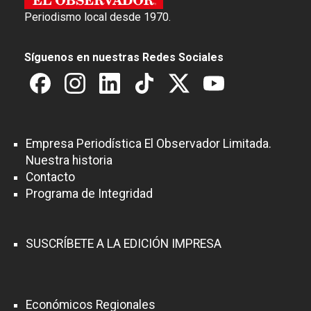
Periodismo local desde 1970.
Síguenos en nuestras Redes Sociales
Empresa Periodística El Observador Limitada.
Nuestra historia
Contacto
Programa de Integridad
SUSCRÍBETE A LA EDICIÓN IMPRESA
Económicos Regionales