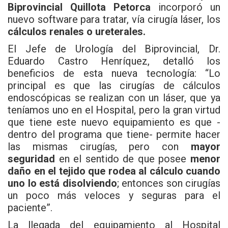
Biprovincial Quillota Petorca
incorporó un
nuevo software para tratar, vía cirugía láser, los
cálculos renales o ureterales.
El Jefe de Urología del Biprovincial, Dr.
Eduardo Castro Henríquez, detalló los
beneficios de esta nueva tecnología: “Lo
principal es que las cirugías de cálculos
endoscópicas se realizan con un láser, que ya
teníamos uno en el Hospital, pero la gran virtud
que tiene este nuevo equipamiento es que -
dentro del programa que tiene- permite hacer
las mismas cirugías, pero con
mayor
seguridad
en el sentido de que posee
menor
daño en el tejido que rodea al cálculo cuando
uno lo está disolviendo
; entonces son cirugías
un poco más veloces y seguras para el
paciente”.
La llegada del equipamiento al Hospital