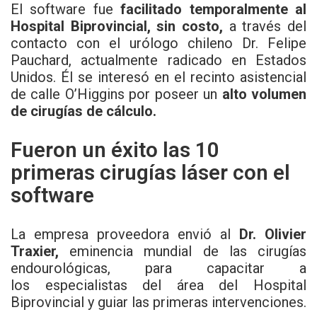
El software fue
facilitado temporalmente al
Hospital Biprovincial, sin costo,
a través del
contacto con el urólogo chileno Dr. Felipe
Pauchard, actualmente radicado en Estados
Unidos. Él se interesó en el recinto asistencial
de calle O’Higgins por poseer un
alto volumen
de cirugías de cálculo.
Fueron un éxito las 10
primeras cirugías láser con el
software
La empresa proveedora envió al
Dr. Olivier
Traxier,
eminencia mundial de las cirugías
endourológicas, para capacitar a
los
especialistas del área del Hospital
Biprovincial y guiar las primeras intervenciones.