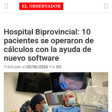
Hospital Biprovincial: 10
pacientes se operaron de
cálculos con la ayuda de
nuevo software
Publicado el
02/06/2026
Por
EO