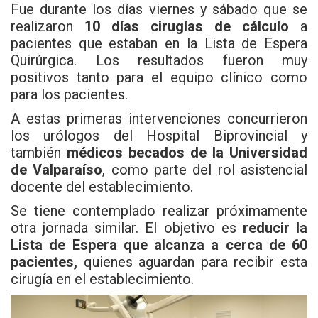
Fue durante los días viernes y sábado que se
realizaron
10 días cirugías de cálculo
a
pacientes que estaban en la Lista de Espera
Quirúrgica. Los resultados fueron muy
positivos tanto para el equipo clínico como
para los pacientes.
A estas primeras intervenciones concurrieron
los urólogos del
Hospital Biprovincial
y
también
médicos becados de la Universidad
de Valparaíso
, como parte del rol asistencial
docente del establecimiento.
Se tiene contemplado realizar próximamente
otra jornada similar. El objetivo es
reducir la
Lista de Espera que alcanza a cerca de 60
pacientes,
quienes aguardan para recibir esta
cirugía en el establecimiento.