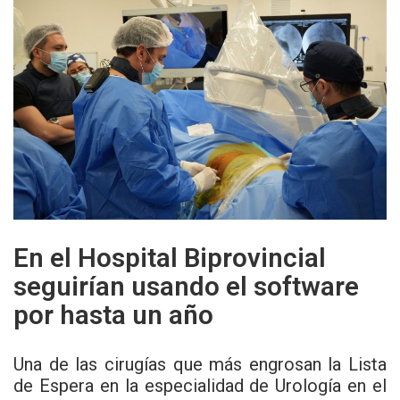
En el Hospital Biprovincial
seguirían usando el software
por hasta un año
Una de las cirugías que más engrosan la Lista
de Espera en la especialidad de Urología en el