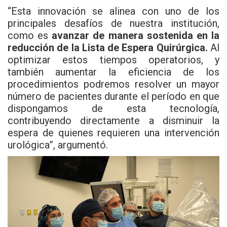
“Esta innovación se alinea con uno de los
principales desafíos de nuestra institución,
como es
avanzar de manera sostenida en la
reducción de la Lista de Espera Quirúrgica.
Al
optimizar estos tiempos operatorios, y
también aumentar la eficiencia de los
procedimientos podremos resolver un mayor
número de pacientes durante el período en que
dispongamos de esta tecnología,
contribuyendo directamente a disminuir la
espera de quienes requieren una intervención
urológica”, argumentó.