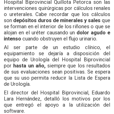
Hospital Biprovincial Quillota Petorca son las
intervenciones quirúrgicas por cálculos renales
o ureterales. Cabe recordar que los cálculos
son
depósitos duros de minerales y sales
que
se forman en el interior de los riñones o que se
alojan en el uréter causando un
dolor agudo e
intenso
cuando obstruyen el flujo urinario.
Al ser parte de un estudio clínico, el
equipamiento se dejaría a disposición del
equipo de Urología del Hospital Biprovincial
por
hasta un año,
siempre que los resultados
de sus evaluaciones sean positivas. Se espera
que su uso permita reducir la Lista de Espera
de Urología.
El director del Hospital Biprovincial, Eduardo
Lara Hernández, detalló los motivos por los
que entregó el apoyo a la utilización del
software.