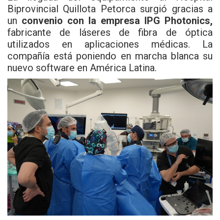
Biprovincial
Quillota
Petorca surgió gracias a
un
convenio con la empresa IPG Photonics,
fabricante de láseres de fibra de óptica
utilizados en aplicaciones médicas. La
compañía está poniendo en marcha blanca su
nuevo software en América Latina.