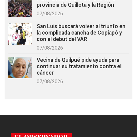
provincia de Quillota y la Región
07/08/2026
San Luis buscará volver al triunfo en
la complicada cancha de Copiapó y
con el debut del VAR
07/08/2026
Vecina de Quilpué pide ayuda para
continuar su tratamiento contra el
cáncer
07/08/2026