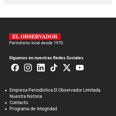
Periodismo local desde 1970.
Síguenos en nuestras Redes Sociales
Empresa Periodística El Observador Limitada.
Nuestra historia
Contacto
Programa de Integridad