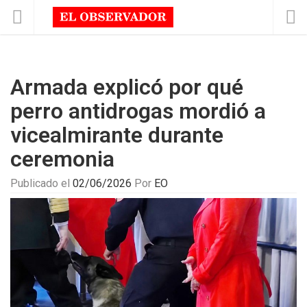
Armada explicó por qué
perro antidrogas mordió a
vicealmirante durante
ceremonia
Publicado el
02/06/2026
Por
EO