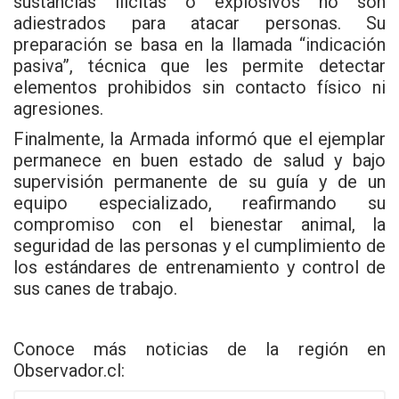
sustancias ilícitas o explosivos no son
adiestrados para atacar personas. Su
preparación se basa en la llamada “indicación
pasiva”, técnica que les permite detectar
elementos prohibidos sin contacto físico ni
agresiones.
Finalmente, la Armada informó que el ejemplar
permanece en buen estado de salud y bajo
supervisión permanente de su guía y de un
equipo especializado, reafirmando su
compromiso con el bienestar animal, la
seguridad de las personas y el cumplimiento de
los estándares de entrenamiento y control de
sus canes de trabajo.
Conoce más noticias de la región en
Observador.cl
: