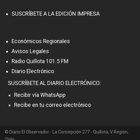
SUSCRÍBETE A LA EDICIÓN IMPRESA
Económicos Regionales
Avisos Legales
Radio Quillota 101.5 FM
Diario Electrónico
SUSCRÍBETE AL DIARIO ELECTRÓNICO:
Recibir vía WhatsApp
Recibe en tu correo electrónico
© Diario El Observador - La Concepción 277 - Quillota, V Región,
Chile.