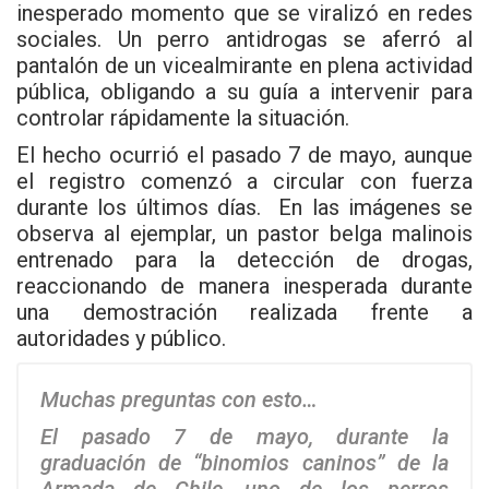
inesperado momento que se viralizó en redes
sociales. Un perro antidrogas se aferró al
pantalón de un vicealmirante en plena actividad
pública, obligando a su guía a intervenir para
controlar rápidamente la situación.
El hecho ocurrió el pasado 7 de mayo, aunque
el registro comenzó a circular con fuerza
durante los últimos días. En las imágenes se
observa al ejemplar, un pastor belga malinois
entrenado para la detección de drogas,
reaccionando de manera inesperada durante
una demostración realizada frente a
autoridades y público.
Muchas preguntas con esto…
El pasado 7 de mayo, durante la
graduación de “binomios caninos” de la