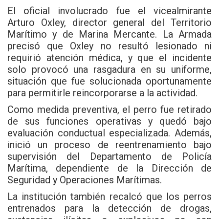
El oficial involucrado fue el vicealmirante
Arturo Oxley, director general del Territorio
Marítimo y de Marina Mercante. La Armada
precisó que Oxley no resultó lesionado ni
requirió atención médica, y que el incidente
solo provocó una rasgadura en su uniforme,
situación que fue solucionada oportunamente
para permitirle reincorporarse a la actividad.
Como medida preventiva, el perro fue retirado
de sus funciones operativas y quedó bajo
evaluación conductual especializada. Además,
inició un proceso de reentrenamiento bajo
supervisión del Departamento de Policía
Marítima, dependiente de la Dirección de
Seguridad y Operaciones Marítimas.
La institución también recalcó que los perros
entrenados para la detección de drogas,