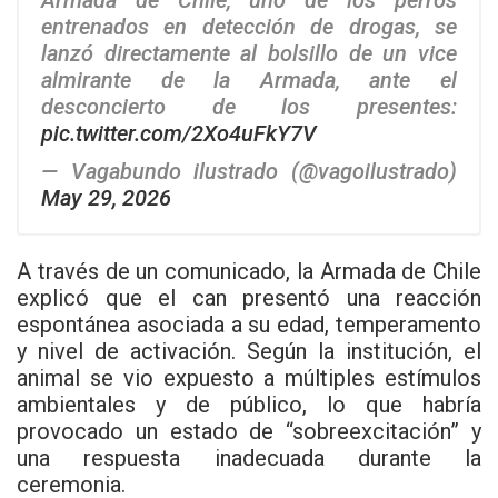
Armada de Chile, uno de los perros
entrenados en detección de drogas, se
lanzó directamente al bolsillo de un vice
almirante de la Armada, ante el
desconcierto de los presentes:
pic.twitter.com/2Xo4uFkY7V
— Vagabundo ilustrado (@vagoilustrado)
May 29, 2026
A través de un comunicado, la Armada de Chile
explicó que el can presentó una reacción
espontánea asociada a su edad, temperamento
y nivel de activación. Según la institución, el
animal se vio expuesto a múltiples estímulos
ambientales y de público, lo que habría
provocado un estado de “sobreexcitación” y
una respuesta inadecuada durante la
ceremonia.