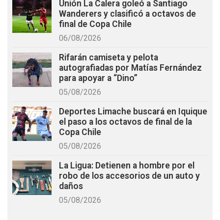
Unión La Calera goleó a Santiago
Wanderers y clasificó a octavos de
final de Copa Chile
06/08/2026
Rifarán camiseta y pelota
autografiadas por Matías Fernández
para apoyar a “Dino”
05/08/2026
Deportes Limache buscará en Iquique
el paso a los octavos de final de la
Copa Chile
05/08/2026
La Ligua: Detienen a hombre por el
robo de los accesorios de un auto y
daños
05/08/2026