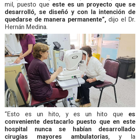
mil, puesto que
este es un proyecto que se
desarrolló, se diseñó y con la intención de
quedarse de manera permanente”,
dijo el
Dr.
Hernán Medina.
“Esto es un hito, y es un hito que
es
conveniente destacarlo puesto que en este
hospital nunca se habían desarrollado
cirugías mayores ambulatorias
, y la