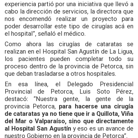
experiencia partió por una iniciativa que llevó a
cabo la dirección de servicios, la directora que
nos encomendó realizar un proyecto para
poder desarrollar este tipo de cirugías acá en
el hospital”, señaló el médico.
Como ahora las cirugías de cataratas se
realizan en el
Hospital San Agustín de La Ligua,
los pacientes pueden completar todo su
proceso dentro de la provincia de Petorca, sin
que deban
trasladarse a otros hospitales.
En esa línea, el Delegado Presidencial
Provincial de Petorca, Luis Soto Pérez,
destacó: “
Nuestra gente, la gente de la
provincia Petorca,
para hacerse una cirugía
de cataratas ya no tiene que ir a Quillota, Viña
del Mar o Valparaíso, sino que directamente
al Hospital San Agustín
y eso es un avance de
nuestro Gobierno en la provincia de Petorca”.