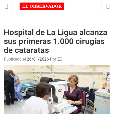
Hospital de La Ligua alcanza
sus primeras 1.000 cirugías
de cataratas
Publicado el
26/01/2026
Por
EO