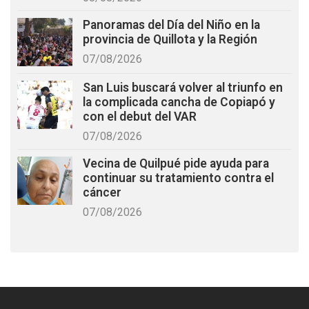
Panoramas del Día del Niño en la
provincia de Quillota y la Región
07/08/2026
San Luis buscará volver al triunfo en
la complicada cancha de Copiapó y
con el debut del VAR
07/08/2026
Vecina de Quilpué pide ayuda para
continuar su tratamiento contra el
cáncer
07/08/2026