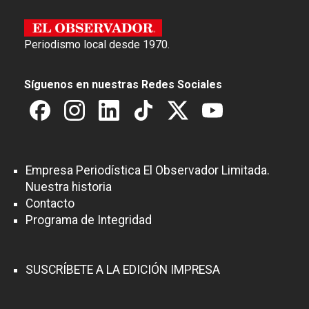
Periodismo local desde 1970.
Síguenos en nuestras Redes Sociales
Empresa Periodística El Observador Limitada.
Nuestra historia
Contacto
Programa de Integridad
SUSCRÍBETE A LA EDICIÓN IMPRESA