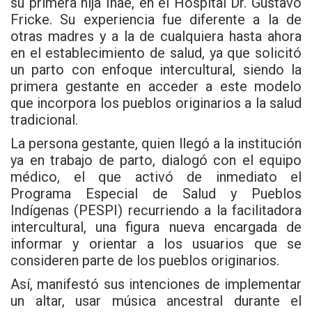
su primera hija Inae, en el Hospital Dr. Gustavo
Fricke. Su experiencia fue diferente a la de
otras madres y a la de cualquiera hasta ahora
en el establecimiento de salud, ya que solicitó
un parto con enfoque intercultural, siendo la
primera gestante en acceder a este modelo
que incorpora los pueblos originarios a la salud
tradicional.
La persona gestante, quien llegó a la institución
ya en trabajo de parto, dialogó con el equipo
médico, el que activó de inmediato el
Programa Especial de Salud y Pueblos
Indígenas (PESPI) recurriendo a la facilitadora
intercultural, una figura nueva encargada de
informar y orientar a los usuarios que se
consideren parte de los pueblos originarios.
Así, manifestó sus intenciones de implementar
un altar, usar música ancestral durante el