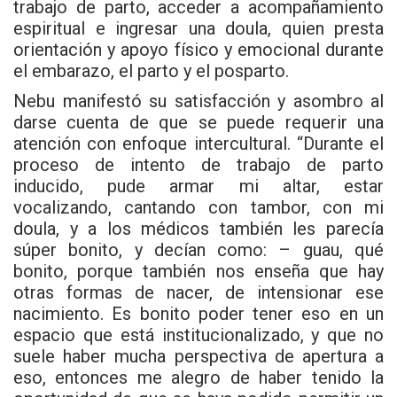
trabajo de parto, acceder a acompañamiento
espiritual e ingresar una doula, quien presta
orientación y apoyo físico y emocional durante
el embarazo, el parto y el posparto.
Nebu manifestó su satisfacción y asombro al
darse cuenta de que se puede requerir una
atención con enfoque intercultural. “Durante el
proceso de intento de trabajo de parto
inducido, pude armar mi altar, estar
vocalizando, cantando con tambor, con mi
doula, y a los médicos también les parecía
súper bonito, y decían como: – guau, qué
bonito, porque también nos enseña que hay
otras formas de nacer, de intensionar ese
nacimiento. Es bonito poder tener eso en un
espacio que está institucionalizado, y que no
suele haber mucha perspectiva de apertura a
eso, entonces me alegro de haber tenido la