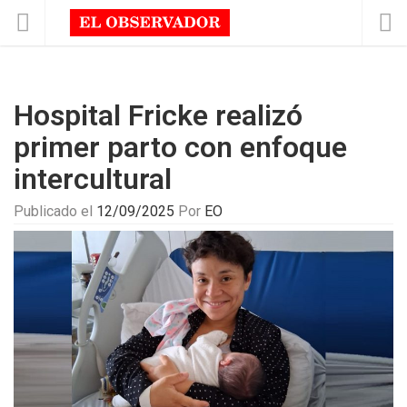
Hospital Fricke realizó
primer parto con enfoque
intercultural
Publicado el
12/09/2025
Por
EO