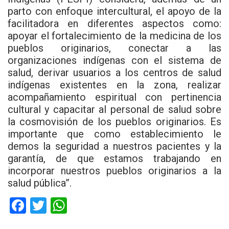
parto con enfoque intercultural, el apoyo de la
facilitadora en diferentes aspectos como:
apoyar el fortalecimiento de la medicina de los
pueblos originarios, conectar a las
organizaciones indígenas con el sistema de
salud, derivar usuarios a los centros de salud
indígenas existentes en la zona, realizar
acompañamiento espiritual con pertinencia
cultural y capacitar al personal de salud sobre
la cosmovisión de los pueblos originarios. Es
importante que como establecimiento le
demos la seguridad a nuestros pacientes y la
garantía, de que estamos trabajando en
incorporar nuestros pueblos originarios a la
salud pública”.
F
T
W
a
wi
h