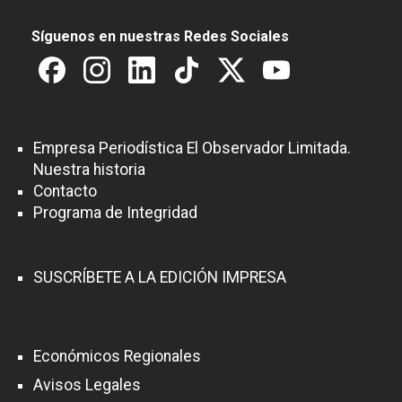
Síguenos en nuestras Redes Sociales
Empresa Periodística El Observador Limitada.
Nuestra historia
Contacto
Programa de Integridad
SUSCRÍBETE A LA EDICIÓN IMPRESA
Económicos Regionales
Avisos Legales