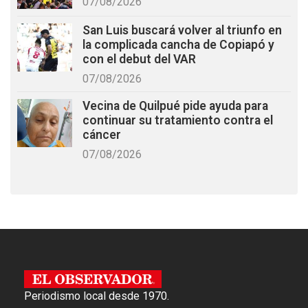
07/08/2026
San Luis buscará volver al triunfo en
la complicada cancha de Copiapó y
con el debut del VAR
07/08/2026
Vecina de Quilpué pide ayuda para
continuar su tratamiento contra el
cáncer
07/08/2026
Periodismo local desde 1970.