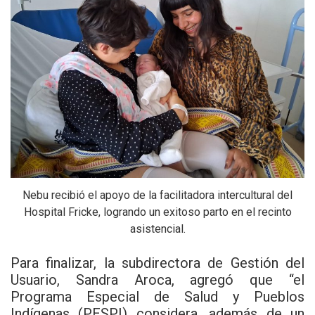
Nebu recibió el apoyo de la facilitadora intercultural del
Hospital Fricke, logrando un exitoso parto en el recinto
asistencial.
Para finalizar, la subdirectora de Gestión del
Usuario, Sandra Aroca, agregó que “el
Programa Especial de Salud y Pueblos
Indígenas (PESPI) considera, además de un