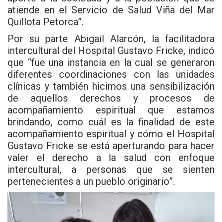
atiende en el Servicio de Salud Viña del Mar
Quillota Petorca”.
Por su parte Abigail Alarcón, la facilitadora
intercultural del Hospital Gustavo Fricke, indicó
que “fue una instancia en la cual se generaron
diferentes coordinaciones con las unidades
clínicas y también hicimos una sensibilización
de aquellos derechos y procesos de
acompañamiento espiritual que estamos
brindando, como cuál es la finalidad de este
acompañamiento espiritual y cómo el Hospital
Gustavo Fricke se está aperturando para hacer
valer el derecho a la salud con enfoque
intercultural, a personas que se sienten
pertenecientes a un pueblo originario”.