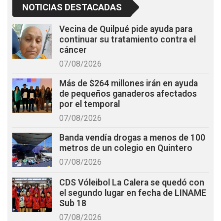
NOTICIAS DESTACADAS
Vecina de Quilpué pide ayuda para
continuar su tratamiento contra el
cáncer
07/08/2026
Más de $264 millones irán en ayuda
de pequeños ganaderos afectados
por el temporal
07/08/2026
Banda vendía drogas a menos de 100
metros de un colegio en Quintero
07/08/2026
CDS Vóleibol La Calera se quedó con
el segundo lugar en fecha de LINAME
Sub 18
07/08/2026