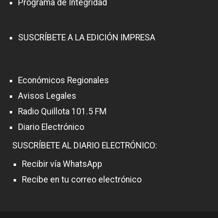
Programa de Integridad
SUSCRÍBETE A LA EDICIÓN IMPRESA
Económicos Regionales
Avisos Legales
Radio Quillota 101.5 FM
Diario Electrónico
SUSCRÍBETE AL DIARIO ELECTRÓNICO:
Recibir vía WhatsApp
Recibe en tu correo electrónico