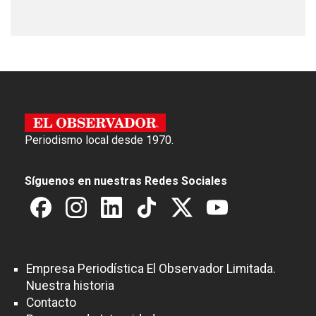
Periodismo local desde 1970.
Síguenos en nuestras Redes Sociales
Empresa Periodística El Observador Limitada.
Nuestra historia
Contacto