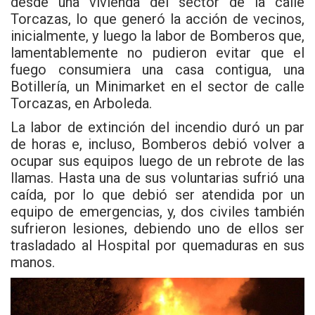
desde una vivienda del sector de la calle
Torcazas, lo que generó la acción de vecinos,
inicialmente, y luego la labor de Bomberos que,
lamentablemente no pudieron evitar que el
fuego consumiera una casa contigua, una
Botillería, un Minimarket en el sector de calle
Torcazas, en Arboleda.
La labor de extinción del incendio duró un par
de horas e, incluso, Bomberos debió volver a
ocupar sus equipos luego de un rebrote de las
llamas. Hasta una de sus voluntarias sufrió una
caída, por lo que debió ser atendida por un
equipo de emergencias, y, dos civiles también
sufrieron lesiones, debiendo uno de ellos ser
trasladado al Hospital por quemaduras en sus
manos.