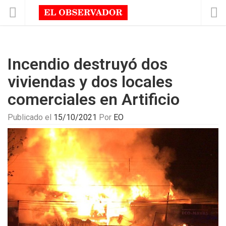
Incendio destruyó dos
viviendas y dos locales
comerciales en Artificio
Publicado el
15/10/2021
Por
EO