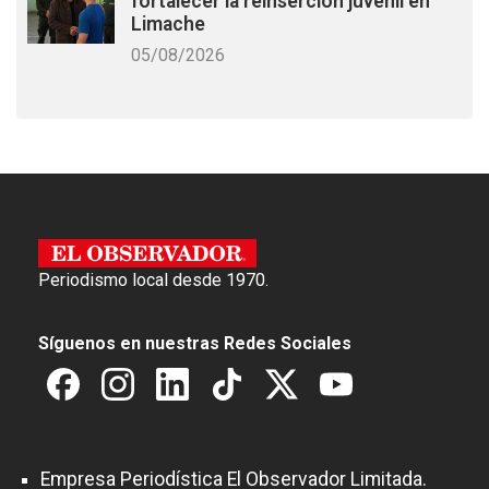
fortalecer la reinserción juvenil en
Limache
05/08/2026
Periodismo local desde 1970.
Síguenos en nuestras Redes Sociales
Empresa Periodística El Observador Limitada.