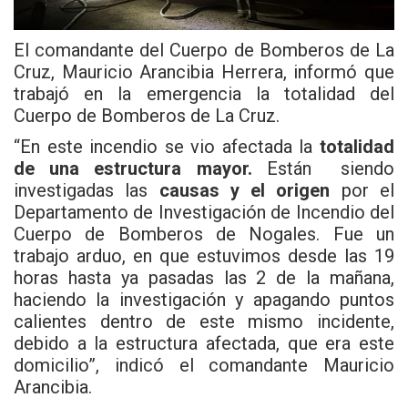
El comandante del Cuerpo de Bomberos de La
Cruz, Mauricio Arancibia Herrera, informó que
trabajó en la emergencia la totalidad del
Cuerpo de Bomberos de La Cruz.
“En este incendio se vio afectada la
totalidad
de una estructura mayor.
Están siendo
investigadas las
causas y el origen
por el
Departamento de Investigación de Incendio del
Cuerpo de Bomberos de Nogales. Fue un
trabajo arduo, en que estuvimos desde las 19
horas hasta ya pasadas las 2 de la mañana,
haciendo la investigación y apagando puntos
calientes dentro de este mismo incidente,
debido a la estructura afectada, que era este
domicilio”, indicó el comandante Mauricio
Arancibia.