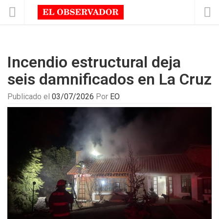
Incendio estructural deja
seis damnificados en La Cruz
Publicado el
03/07/2026
Por
EO