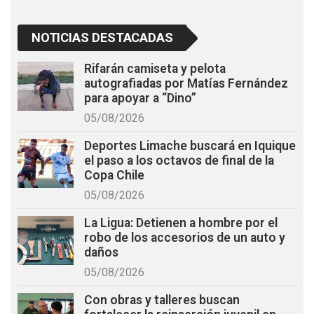
NOTICIAS DESTACADAS
Rifarán camiseta y pelota
autografiadas por Matías Fernández
para apoyar a “Dino”
05/08/2026
Deportes Limache buscará en Iquique
el paso a los octavos de final de la
Copa Chile
05/08/2026
La Ligua: Detienen a hombre por el
robo de los accesorios de un auto y
daños
05/08/2026
Con obras y talleres buscan