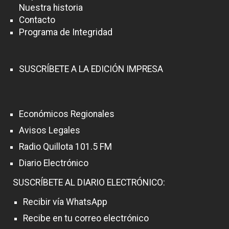
Nuestra historia
Contacto
Programa de Integridad
SUSCRÍBETE A LA EDICIÓN IMPRESA
Económicos Regionales
Avisos Legales
Radio Quillota 101.5 FM
Diario Electrónico
SUSCRÍBETE AL DIARIO ELECTRÓNICO:
Recibir vía WhatsApp
Recibe en tu correo electrónico