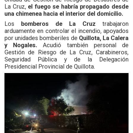
La Cruz,
el fuego se habría propagado desde
una chimenea hacia el interior del domicilio.
Los
bomberos de La Cruz
trabajaron
arduamente en controlar el incendio, apoyados
por unidades bomberiles de
Quillota, La Calera
y Nogales.
Acudió también personal de
Gestión de Riesgo de La Cruz, Carabineros,
Seguridad Pública y de la Delegación
Presidencial Provincial de Quillota.