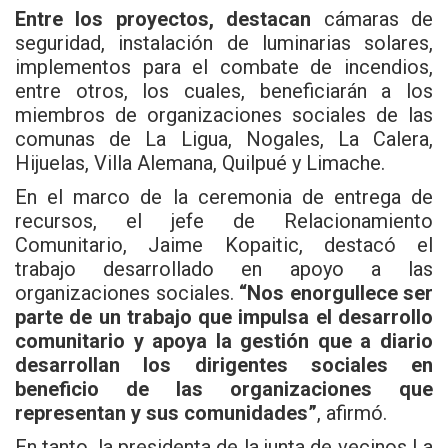
Entre los proyectos, destacan
cámaras de
seguridad, instalación de luminarias solares,
implementos para el combate de incendios,
entre otros, los cuales, beneficiarán a los
miembros de organizaciones sociales de las
comunas de La Ligua, Nogales, La Calera,
Hijuelas, Villa Alemana, Quilpué y Limache.
En el marco de la ceremonia de entrega de
recursos, el jefe de Relacionamiento
Comunitario, Jaime Kopaitic, destacó el
trabajo desarrollado en apoyo a las
organizaciones sociales.
“Nos enorgullece ser
parte de un trabajo que impulsa el desarrollo
comunitario y apoya la gestión que a diario
desarrollan los dirigentes sociales en
beneficio de las organizaciones que
representan y sus comunidades”
, afirmó.
En tanto, la presidenta de la junta de vecinos La