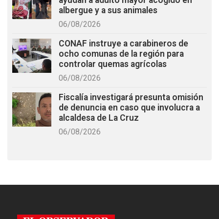
ayudan a adulto mayor acogido en
albergue y a sus animales
06/08/2026
CONAF instruye a carabineros de
ocho comunas de la región para
controlar quemas agrícolas
06/08/2026
Fiscalía investigará presunta omisión
de denuncia en caso que involucra a
alcaldesa de La Cruz
06/08/2026