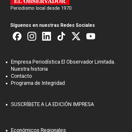
Periodismo local desde 1970.
Síguenos en nuestras Redes Sociales
Empresa Periodística El Observador Limitada.
Nuestra historia
Contacto
Programa de Integridad
SUSCRÍBETE A LA EDICIÓN IMPRESA
Económicos Regionales