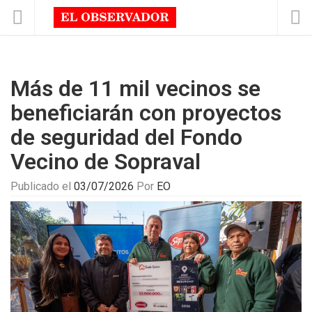
Más de 11 mil vecinos se
beneficiarán con proyectos
de seguridad del Fondo
Vecino de Sopraval
Publicado el
03/07/2026
Por
EO