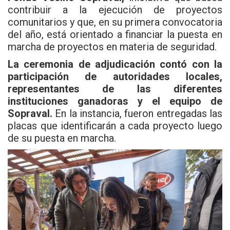
contribuir a la ejecución de proyectos
comunitarios y que, en su primera convocatoria
del año, está orientado a financiar la puesta en
marcha de proyectos en materia de seguridad.
La ceremonia de adjudicación contó con la
participación de autoridades locales,
representantes de las diferentes
instituciones ganadoras y el equipo de
Sopraval.
En la instancia, fueron entregadas las
placas que identificarán a cada proyecto luego
de su puesta en marcha.