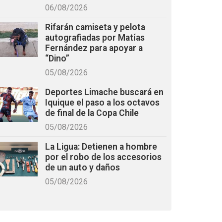
06/08/2026
Rifarán camiseta y pelota
autografiadas por Matías
Fernández para apoyar a
“Dino”
05/08/2026
Deportes Limache buscará en
Iquique el paso a los octavos
de final de la Copa Chile
05/08/2026
La Ligua: Detienen a hombre
por el robo de los accesorios
de un auto y daños
05/08/2026