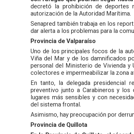
decretó la prohibición de deportes 
autorización de la Autoridad Marítima.
Senapred
también trabaja en los report
dar alerta a los problemas para la comu
Provincia de Valparaíso
Uno de los principales focos de la au
Viña del Mar y de los damnificados po
personal del Ministerio de Vivienda y 
colectores e impermeabilizar la zona af
En tanto, la delegada presidencial re
preventivo junto a Carabineros y los 
lugares más sensibles y con necesida
del sistema frontal.
Asimismo, hay preocupación por derrum
Provincia de Quillota