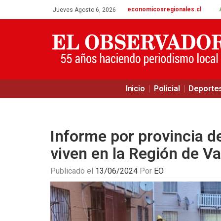
economicosregionales.cl
Jueves Agosto 6, 2026
Inicio
Policial
Deporte
Informe por provincia de
viven en la Región de Va
Publicado el
13/06/2024
Por
EO