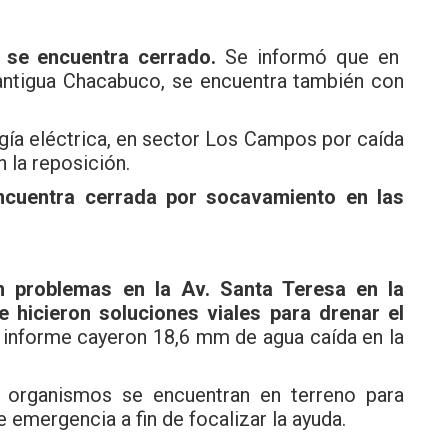
 se encuentra cerrado.
Se informó que en
antigua Chacabuco, se encuentra también con
gía eléctrica, en sector Los Campos por caída
n la reposición.
cuentra cerrada por socavamiento en las
 problemas en la Av. Santa Teresa en la
hicieron soluciones viales para drenar el
e informe cayeron 18,6 mm de agua caída en la
 organismos se encuentran en terreno para
 emergencia a fin de focalizar la ayuda.