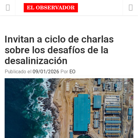
Invitan a ciclo de charlas
sobre los desafíos de la
desalinización
Publicado el
09/01/2026
Por
EO