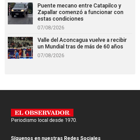
Puente mecano entre Catapilco y
Zapallar comenzó a funcionar con
estas condiciones
07/08/2026
Valle del Aconcagua vuelve a recibir
un Mundial tras de más de 60 años
07/08/2026
Periodismo local desde 1970.
Síguenos en nuestras Redes Sociales