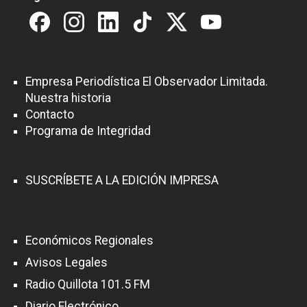
Empresa Periodística El Observador Limitada.
Nuestra historia
Contacto
Programa de Integridad
SUSCRÍBETE A LA EDICIÓN IMPRESA
Económicos Regionales
Avisos Legales
Radio Quillota 101.5 FM
Diario Electrónico