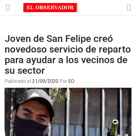
Joven de San Felipe creó
novedoso servicio de reparto
para ayudar a los vecinos de
su sector
Publicado el
21/09/2020
Por
EO