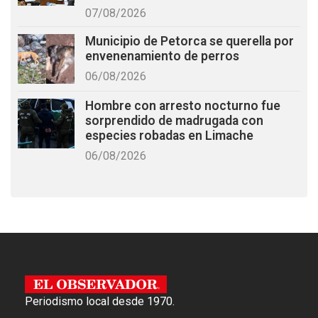
07/08/2026
Municipio de Petorca se querella por
envenenamiento de perros
06/08/2026
Hombre con arresto nocturno fue
sorprendido de madrugada con
especies robadas en Limache
06/08/2026
Periodismo local desde 1970.