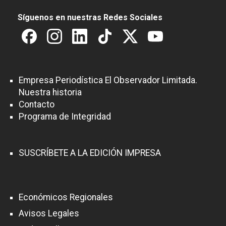
Síguenos en nuestras Redes Sociales
Empresa Periodística El Observador Limitada.
Nuestra historia
Contacto
Programa de Integridad
SUSCRÍBETE A LA EDICIÓN IMPRESA
Económicos Regionales
Avisos Legales