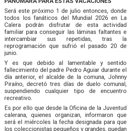
PANOMARA PARA ESTAS VACACIONES
Será este próximo 1 de julio entonces, donde
todos los fanáticos del Mundial 2026 en La
Calera podrán disfrutar de esta actividad
familiar para conseguir las láminas faltantes e
intercambiar sus repetidas, tras la
reprogramación que sufrió el pasado 20 de
junio.
Y es que debido al lamentable y sentido
fallecimiento del padre Pedro Aguiar durante el
día anterior, el alcalde de la comuna, Johnny
Piraíno, decretó tres días de duelo comunal,
suspendiendo cualquier tipo de encuentro
recreativo.
Es por ello que desde la Oficina de la Juventud
calerana, quienes organizan, informaron que
será el miércoles la fecha designada para que
los coleccionistas pequeños y grandes, puedan