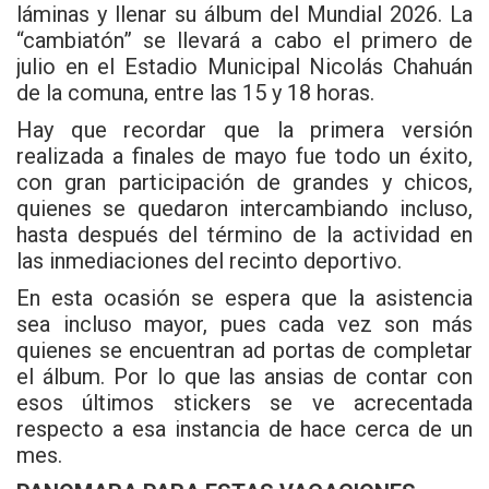
láminas y llenar su álbum del Mundial 2026. La
“cambiatón” se llevará a cabo el primero de
julio en el Estadio Municipal Nicolás Chahuán
de la comuna, entre las 15 y 18 horas.
Hay que recordar que la primera versión
realizada a finales de mayo fue todo un éxito,
con gran participación de grandes y chicos,
quienes se quedaron intercambiando incluso,
hasta después del término de la actividad en
las inmediaciones del recinto deportivo.
En esta ocasión se espera que la asistencia
sea incluso mayor, pues cada vez son más
quienes se encuentran ad portas de completar
el álbum. Por lo que las ansias de contar con
esos últimos stickers se ve acrecentada
respecto a esa instancia de hace cerca de un
mes.