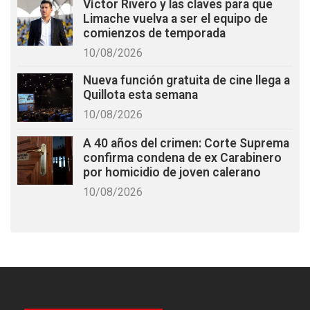
Víctor Rivero y las claves para que
Limache vuelva a ser el equipo de
comienzos de temporada
10/08/2026
Nueva función gratuita de cine llega a
Quillota esta semana
10/08/2026
A 40 años del crimen: Corte Suprema
confirma condena de ex Carabinero
por homicidio de joven calerano
10/08/2026