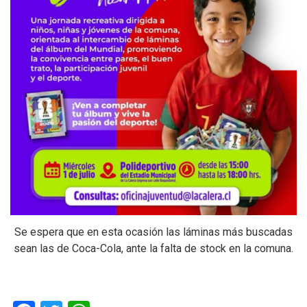
Se espera que en esta ocasión las láminas más buscadas
sean las de Coca-Cola, ante la falta de stock en la comuna.