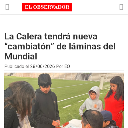
La Calera tendrá nueva
“cambiatón” de láminas del
Mundial
Publicado el
28/06/2026
Por
EO