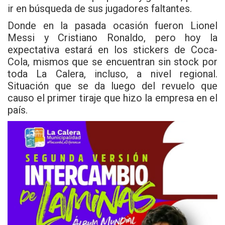
ir en búsqueda de sus jugadores faltantes.
Donde en la pasada ocasión fueron Lionel
Messi y Cristiano Ronaldo, pero hoy la
expectativa estará en los stickers de Coca-
Cola, mismos que se encuentran sin stock por
toda La Calera, incluso, a nivel regional.
Situación que se da luego del revuelo que
causo el primer tiraje que hizo la empresa en el
país.