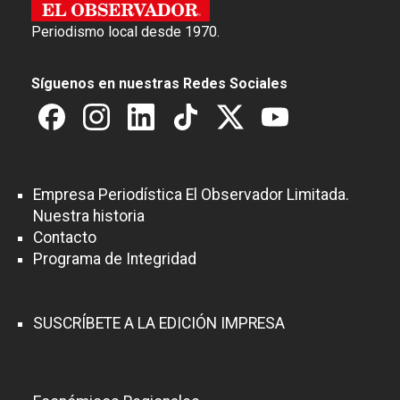
Periodismo local desde 1970.
Síguenos en nuestras Redes Sociales
Empresa Periodística El Observador Limitada.
Nuestra historia
Contacto
Programa de Integridad
SUSCRÍBETE A LA EDICIÓN IMPRESA