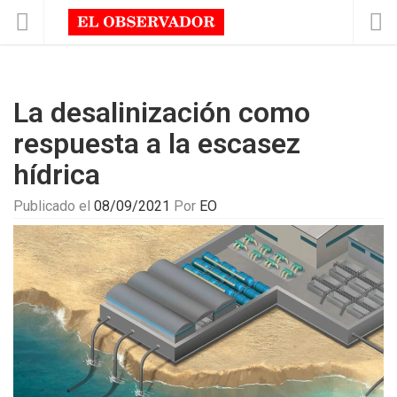
La desalinización como
respuesta a la escasez
hídrica
Publicado el
08/09/2021
Por
EO