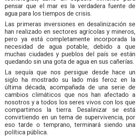
pensar que el mar es la verdadera fuente de
agua para los tiempos de crisis.
Las primeras inversiones en desalinización se
han realizado en sectores agrícolas y mineros,
pero ya está completamente incorporada la
necesidad de agua potable, debido a que
muchas ciudades y pueblos del país se están
quedando sin una gota de agua en sus cañerías.
La sequía que nos persigue desde hace un
siglo ha mostrado su lado más feroz en la
última década, acompañada de una serie de
cambios climáticos que nos han afectado a
nosotros y a todos los seres vivos con los que
compartimos la tierra. Desalinizar se está
convirtiendo en un tema de supervivencia, por
eso tarde o temprano, terminará siendo una
política pública.