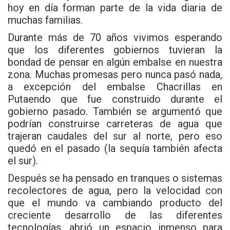
hoy en día forman parte de la vida diaria de
muchas familias.
Durante más de 70 años vivimos esperando
que los diferentes gobiernos tuvieran la
bondad de pensar en algún embalse en nuestra
zona. Muchas promesas pero nunca pasó nada,
a excepción del embalse Chacrillas en
Putaendo que fue construido durante el
gobierno pasado. También se argumentó que
podrían construirse carreteras de agua que
trajeran caudales del sur al norte, pero eso
quedó en el pasado (la sequía también afecta
el sur).
Después se ha pensado en tranques o sistemas
recolectores de agua, pero la velocidad con
que el mundo va cambiando producto del
creciente desarrollo de las diferentes
tecnologías, abrió un espacio inmenso para