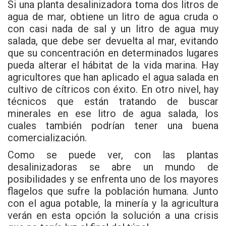
Si una planta desalinizadora toma dos litros de
agua de mar, obtiene un litro de agua cruda o
con casi nada de sal y un litro de agua muy
salada, que debe ser devuelta al mar, evitando
que su concentración en determinados lugares
pueda alterar el hábitat de la vida marina. Hay
agricultores que han aplicado el agua salada en
cultivo de cítricos con éxito. En otro nivel, hay
técnicos que están tratando de buscar
minerales en ese litro de agua salada, los
cuales también podrían tener una buena
comercialización.
Como se puede ver, con las plantas
desalinizadoras se abre un mundo de
posibilidades y se enfrenta uno de los mayores
flagelos que sufre la población humana. Junto
con el agua potable, la minería y la agricultura
verán en esta opción la solución a una crisis