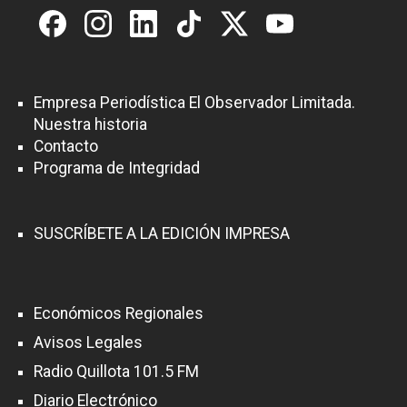
Empresa Periodística El Observador Limitada.
Nuestra historia
Contacto
Programa de Integridad
SUSCRÍBETE A LA EDICIÓN IMPRESA
Económicos Regionales
Avisos Legales
Radio Quillota 101.5 FM
Diario Electrónico