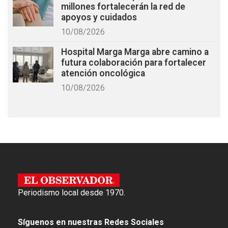
millones fortalecerán la red de
apoyos y cuidados
10/08/2026
Hospital Marga Marga abre camino a
futura colaboración para fortalecer
atención oncológica
10/08/2026
Periodismo local desde 1970.
Síguenos en nuestras Redes Sociales