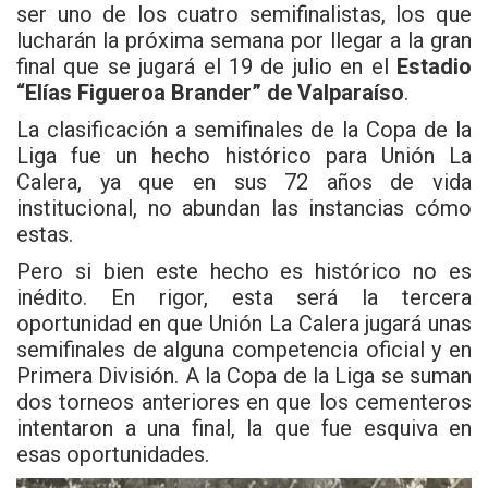
ser uno de los cuatro semifinalistas, los que
lucharán la próxima semana por llegar a la gran
final que se jugará el 19 de julio en el
Estadio
“Elías Figueroa Brander” de Valparaíso
.
La clasificación a semifinales de la Copa de la
Liga fue un hecho histórico para Unión La
Calera, ya que en sus 72 años de vida
institucional, no abundan las instancias cómo
estas.
Pero si bien este hecho es histórico no es
inédito. En rigor, esta será la tercera
oportunidad en que Unión La Calera jugará unas
semifinales de alguna competencia oficial y en
Primera División. A la Copa de la Liga se suman
dos torneos anteriores en que los cementeros
intentaron a una final, la que fue esquiva en
esas oportunidades.