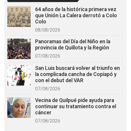
64 años de la histórica primera vez
que Unión La Calera derrotó a Colo
Colo
08/08/2026
Panoramas del Día del Niño en la
provincia de Quillota y la Región
07/08/2026
San Luis buscará volver al triunfo en
la complicada cancha de Copiapó y
con el debut del VAR
07/08/2026
Vecina de Quilpué pide ayuda para
continuar su tratamiento contra el
cáncer
07/08/2026