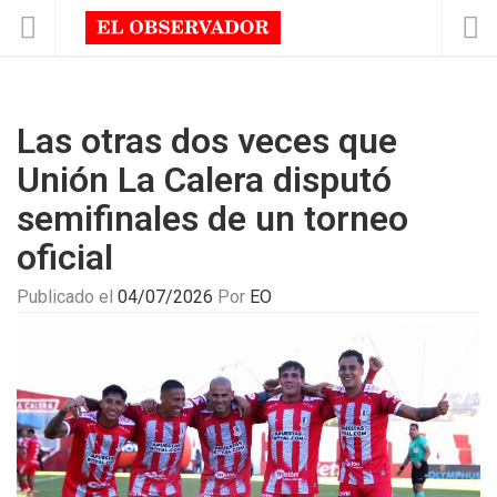
Las otras dos veces que
Unión La Calera disputó
semifinales de un torneo
oficial
Publicado el
04/07/2026
Por
EO