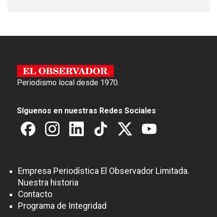
Periodismo local desde 1970.
Síguenos en nuestras Redes Sociales
Empresa Periodística El Observador Limitada.
Nuestra historia
Contacto
Programa de Integridad