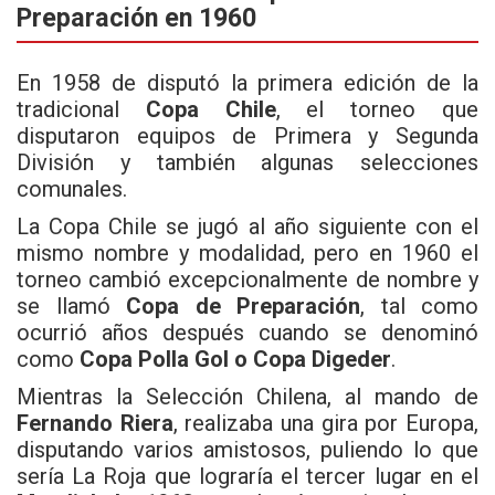
Preparación en 1960
En 1958 de disputó la primera edición de la
tradicional
Copa Chile
, el torneo que
disputaron equipos de Primera y Segunda
División y también algunas selecciones
comunales.
La Copa Chile se jugó al año siguiente con el
mismo nombre y modalidad, pero en 1960 el
torneo cambió excepcionalmente de nombre y
se llamó
Copa de Preparación
, tal como
ocurrió años después cuando se denominó
como
Copa Polla Gol o Copa Digeder
.
Mientras la Selección Chilena, al mando de
Fernando Riera
, realizaba una gira por Europa,
disputando varios amistosos, puliendo lo que
sería La Roja que lograría el tercer lugar en el