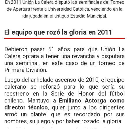
En 2011 Unión La Calera disputó las semifinales del Torneo
de Apertura frente a Universidad Católica, venciendo en la
ida jugada en el antiguo Estadio Municipal.
El equipo que rozó la gloria en 2011
Debieron pasar 51 años para que Unión La
Calera optara a tener una revancha y disputara
una semifinal, en este caso de un torneo de
Primera División.
Luego del anhelado ascenso de 2010, el equipo
calerano se reforzó para lo que sería su
reestreno en la Serie de Honor del fútbol
chileno. Mantuvo a
Emiliano Astorga como
director técnico
, quien junto a los dirigentes
armó un plantel que es recordado por sus
nombres, su juego y por haber rozado la gloria.