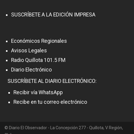
SUSCRÍBETE A LA EDICIÓN IMPRESA
Económicos Regionales
Avisos Legales
Radio Quillota 101.5 FM
Diario Electrónico
SUSCRÍBETE AL DIARIO ELECTRÓNICO:
Recibir vía WhatsApp
Recibe en tu correo electrónico
© Diario El Observador - La Concepción 277 - Quillota, V Región,