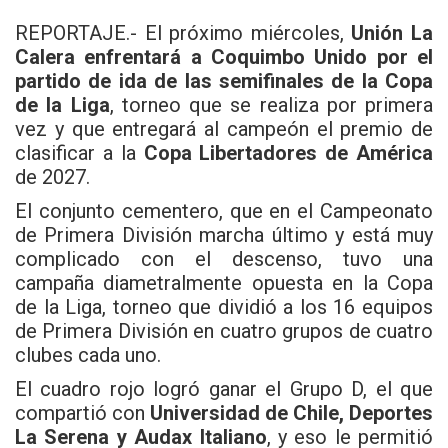
REPORTAJE.- El próximo miércoles,
Unión La
Calera enfrentará a Coquimbo Unido por el
partido de ida de las semifinales de la Copa
de la Liga
, torneo que se realiza por primera
vez y que entregará al campeón el premio de
clasificar a la
Copa Libertadores de América
de 2027.
El conjunto cementero, que en el Campeonato
de Primera División marcha último y está muy
complicado con el descenso, tuvo una
campaña diametralmente opuesta en la Copa
de la Liga, torneo que dividió a los 16 equipos
de Primera División en cuatro grupos de cuatro
clubes cada uno.
El cuadro rojo logró ganar el Grupo D, el que
compartió con
Universidad de Chile, Deportes
La Serena y Audax Italiano
, y eso le permitió