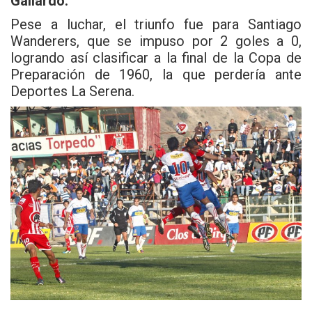
Gallardo.
Pese a luchar, el triunfo fue para Santiago
Wanderers, que se impuso por 2 goles a 0,
logrando así clasificar a la final de la Copa de
Preparación de 1960, la que perdería ante
Deportes La Serena.