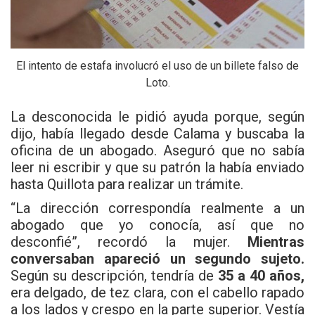
El intento de estafa involucró el uso de un billete falso de
Loto.
La desconocida le pidió ayuda porque, según
dijo, había llegado desde Calama y buscaba la
oficina de un abogado. Aseguró que no sabía
leer ni escribir y que su patrón la había enviado
hasta Quillota para realizar un trámite.
“La dirección correspondía realmente a un
abogado que yo conocía, así que no
desconfié”, recordó la mujer.
Mientras
conversaban apareció un segundo sujeto.
Según su descripción, tendría de
35 a 40 años,
era delgado, de tez clara, con el cabello rapado
a los lados y crespo en la parte superior. Vestía