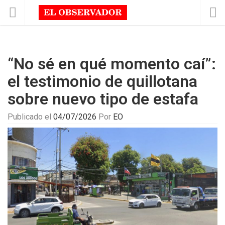
“No sé en qué momento caí”:
el testimonio de quillotana
sobre nuevo tipo de estafa
Publicado el
04/07/2026
Por
EO