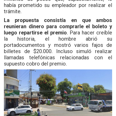
había prometido su empleador por realizar el
trámite.
La propuesta consistía en que ambos
reunieran dinero para comprarle el boleto y
luego repartirse el premio
. Para hacer creíble
la historia, el hombre abrió su
portadocumentos y mostró varios fajos de
billetes de $20.000. Incluso simuló realizar
llamadas telefónicas relacionadas con el
supuesto cobro del premio.