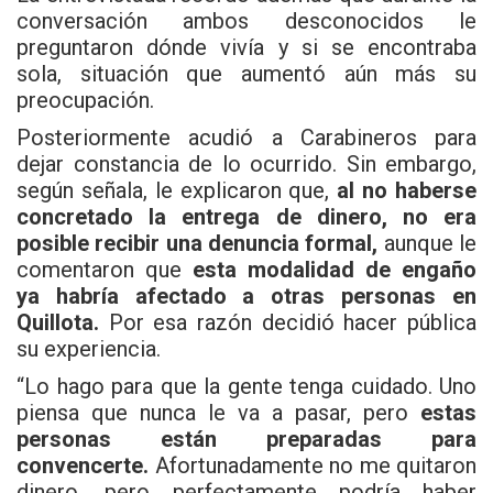
conversación ambos desconocidos le
preguntaron dónde vivía y si se encontraba
sola, situación que aumentó aún más su
preocupación.
Posteriormente acudió a Carabineros para
dejar constancia de lo ocurrido. Sin embargo,
según señala, le explicaron que,
al no haberse
concretado la entrega de dinero, no era
posible recibir una denuncia formal,
aunque le
comentaron que
esta modalidad de engaño
ya habría afectado a otras personas en
Quillota.
Por esa razón decidió hacer pública
su experiencia.
“Lo hago para que la gente tenga cuidado. Uno
piensa que nunca le va a pasar, pero
estas
personas están preparadas para
convencerte.
Afortunadamente no me quitaron
dinero, pero perfectamente podría haber