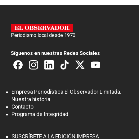
Periodismo local desde 1970.
Síguenos en nuestras Redes Sociales
Empresa Periodística El Observador Limitada.
Nuestra historia
Contacto
Programa de Integridad
SUSCRÍBETE A LA EDICIÓN IMPRESA