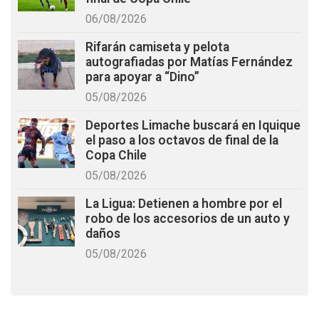
06/08/2026
Rifarán camiseta y pelota
autografiadas por Matías Fernández
para apoyar a “Dino”
05/08/2026
Deportes Limache buscará en Iquique
el paso a los octavos de final de la
Copa Chile
05/08/2026
La Ligua: Detienen a hombre por el
robo de los accesorios de un auto y
daños
05/08/2026