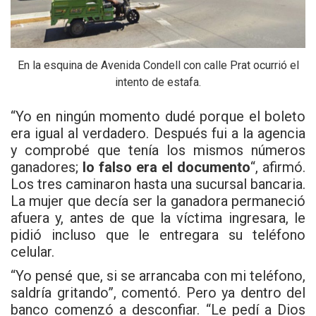
En la esquina de Avenida Condell con calle Prat ocurrió el
intento de estafa.
“Yo en ningún momento dudé porque el boleto
era igual al verdadero. Después fui a la agencia
y comprobé que tenía los mismos números
ganadores;
lo falso era el documento
“, afirmó.
Los tres caminaron hasta una sucursal bancaria.
La mujer que decía ser la ganadora permaneció
afuera y, antes de que la víctima ingresara, le
pidió incluso que le entregara su teléfono
celular.
“Yo pensé que, si se arrancaba con mi teléfono,
saldría gritando”, comentó. Pero ya dentro del
banco comenzó a desconfiar. “Le pedí a Dios