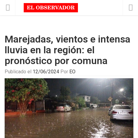
Marejadas, vientos e intensa
lluvia en la región: el
pronóstico por comuna
Publicado el
12/06/2024
Por
EO