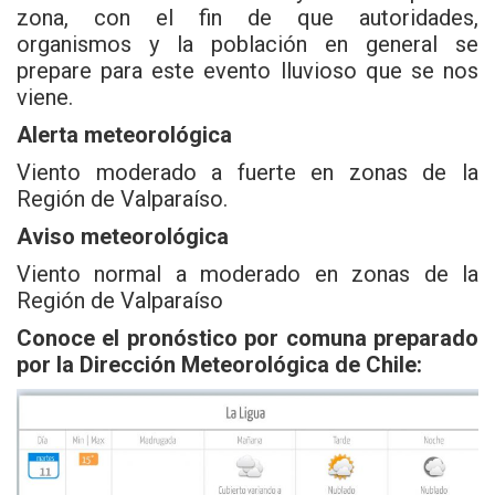
zona, con el fin de que autoridades,
organismos y la población en general se
prepare para este evento lluvioso que se nos
viene.
Alerta meteorológica
Viento moderado a fuerte en zonas de la
Región de Valparaíso.
Aviso meteorológica
Viento normal a moderado en zonas de la
Región de Valparaíso
Conoce el pronóstico por comuna preparado
por la Dirección Meteorológica de Chile: