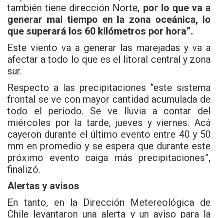
también tiene dirección Norte,
por lo que va a
generar mal tiempo en la zona oceánica, lo
que superará los 60 kilómetros por hora”.
Este viento va a generar las marejadas y va a
afectar a todo lo que es el litoral central y zona
sur.
Respecto a las precipitaciones “este sistema
frontal se ve con mayor cantidad acumulada de
todo el periodo. Se ve lluvia a contar del
miércoles por la tarde, jueves y viernes. Acá
cayeron durante el último evento entre 40 y 50
mm en promedio y se espera que durante este
próximo evento caiga más precipitaciones”,
finalizó.
Alertas y avisos
En tanto, en la Dirección Metereológica de
Chile levantaron una alerta y un aviso para la