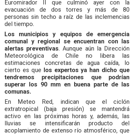
Euromirador II que culminó ayer con la
evacuación de dos torres y más de 80
personas sin techo a raíz de las inclemencias
del tiempo.
Los municipios y equipos de emergencia
comunal y regional se encuentran con las
alertas preventivas
. Aunque aún la Dirección
Meteorológica de Chile no libera las
estimaciones concretas de agua caída, lo
cierto es que
los expertos ya han dicho que
tendremos precipitaciones que podrían
superar los 90 mm en buena parte de las
comunas.
En
Meteo Red,
indican que el ciclón
extratropical (baja presión) se mantendrá
activo en las próximas horas y, además, las
lluvias se intensificarán producto del
acoplamiento de extenso río atmosférico, que