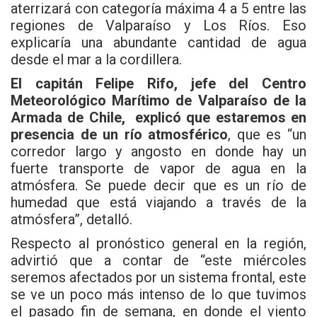
aterrizará con categoría máxima 4 a 5 entre las
regiones de Valparaíso y Los Ríos. Eso
explicaría una abundante cantidad de agua
desde el mar a la cordillera.
El capitán Felipe Rifo, jefe del Centro
Meteorológico Marítimo de Valparaíso de la
Armada de Chile, explicó que estaremos en
presencia de un río atmosférico
, que es “un
corredor largo y angosto en donde hay un
fuerte transporte de vapor de agua en la
atmósfera. Se puede decir que es un río de
humedad que está viajando a través de la
atmósfera”, detalló.
Respecto al pronóstico general en la región,
advirtió que a contar de “este miércoles
seremos afectados por un sistema frontal, este
se ve un poco más intenso de lo que tuvimos
el pasado fin de semana, en donde el viento