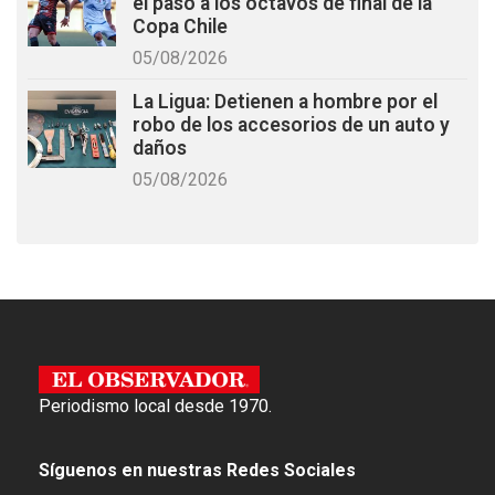
el paso a los octavos de final de la
Copa Chile
05/08/2026
La Ligua: Detienen a hombre por el
robo de los accesorios de un auto y
daños
05/08/2026
Periodismo local desde 1970.
Síguenos en nuestras Redes Sociales