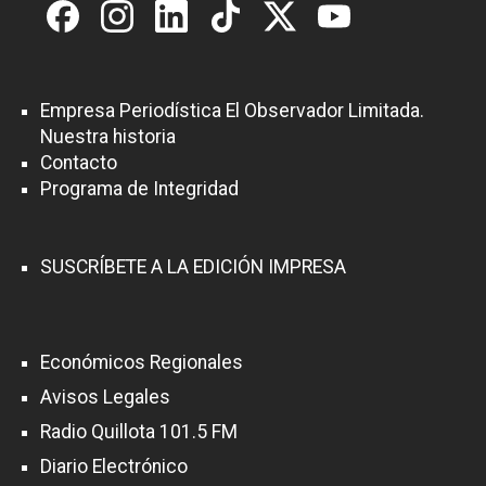
Empresa Periodística El Observador Limitada.
Nuestra historia
Contacto
Programa de Integridad
SUSCRÍBETE A LA EDICIÓN IMPRESA
Económicos Regionales
Avisos Legales
Radio Quillota 101.5 FM
Diario Electrónico