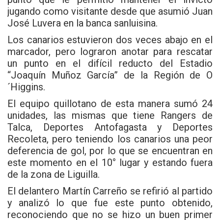
jugando como visitante desde que asumió Juan
José Luvera en la banca sanluisina.
Los canarios estuvieron dos veces abajo en el
marcador, pero lograron anotar para rescatar
un punto en el difícil reducto del Estadio
“Joaquín Muñoz García” de la Región de O
´Higgins.
El equipo quillotano de esta manera sumó 24
unidades, las mismas que tiene Rangers de
Talca, Deportes Antofagasta y Deportes
Recoleta, pero teniendo los canarios una peor
deferencia de gol, por lo que se encuentran en
este momento en el 10° lugar y estando fuera
de la zona de Liguilla.
El delantero Martín Carreño se refirió al partido
y analizó lo que fue este punto obtenido,
reconociendo que no se hizo un buen primer