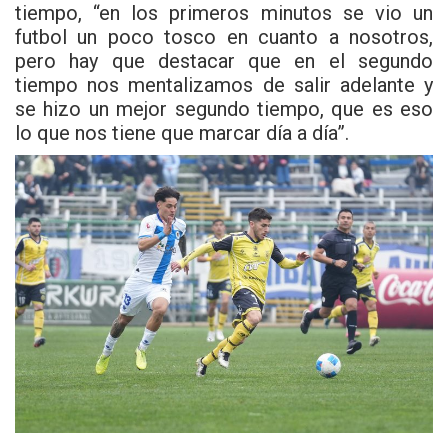
tiempo, “en los primeros minutos se vio un
futbol un poco tosco en cuanto a nosotros,
pero hay que destacar que en el segundo
tiempo nos mentalizamos de salir adelante y
se hizo un mejor segundo tiempo, que es eso
lo que nos tiene que marcar día a día”.