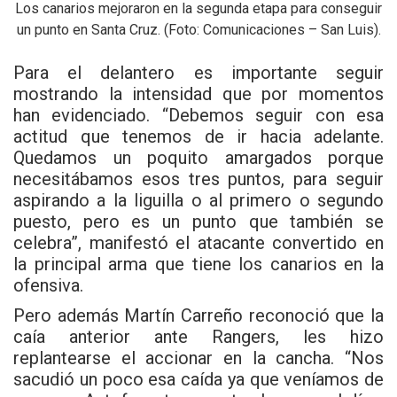
Los canarios mejoraron en la segunda etapa para conseguir
un punto en Santa Cruz. (Foto: Comunicaciones – San Luis).
Para el delantero es importante seguir
mostrando la intensidad que por momentos
han evidenciado. “Debemos seguir con esa
actitud que tenemos de ir hacia adelante.
Quedamos un poquito amargados porque
necesitábamos esos tres puntos, para seguir
aspirando a la liguilla o al primero o segundo
puesto, pero es un punto que también se
celebra”, manifestó el atacante convertido en
la principal arma que tiene los canarios en la
ofensiva.
Pero además Martín Carreño reconoció que la
caía anterior ante Rangers, les hizo
replantearse el accionar en la cancha. “Nos
sacudió un poco esa caída ya que veníamos de