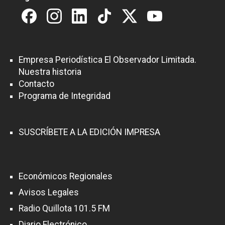
Empresa Periodística El Observador Limitada.
Nuestra historia
Contacto
Programa de Integridad
SUSCRÍBETE A LA EDICIÓN IMPRESA
Económicos Regionales
Avisos Legales
Radio Quillota 101.5 FM
Diario Electrónico