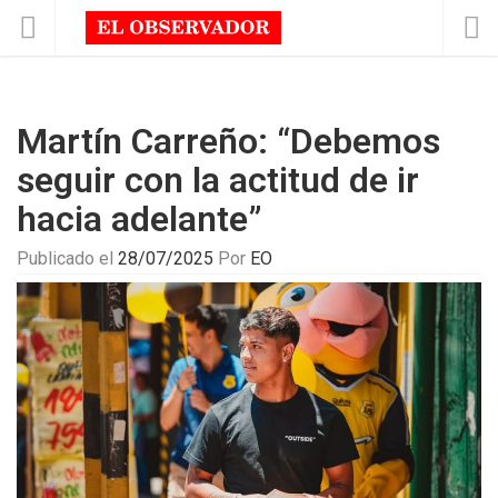
Martín Carreño: “Debemos
seguir con la actitud de ir
hacia adelante”
Publicado el
28/07/2025
Por
EO