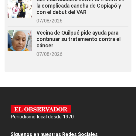
la complicada cancha de Copiapó y
con el debut del VAR
07/08/2026
Vecina de Quilpué pide ayuda para
continuar su tratamiento contra el
cáncer
07/08/2026
Periodismo local desde 1970.
Síguenos en nuestras Redes Sociales