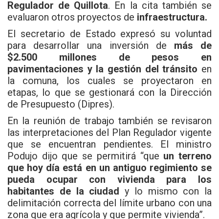
Regulador de Quillota
. En la cita también se
evaluaron otros proyectos de
infraestructura.
El secretario de Estado expresó su voluntad
para desarrollar una inversión de
más de
$2.500 millones de pesos en
pavimentaciones y la gestión del tránsito
en
la comuna, los cuales se proyectaron en
etapas, lo que se gestionará con la Dirección
de Presupuesto (Dipres).
En la reunión de trabajo también se revisaron
las interpretaciones del Plan Regulador vigente
que se encuentran pendientes. El ministro
Podujo dijo que se permitirá “que
un terreno
que hoy día está en un antiguo regimiento se
pueda ocupar con vivienda para los
habitantes de la ciudad
y lo mismo con la
delimitación correcta del límite urbano con una
zona que era agrícola y que permite vivienda”.