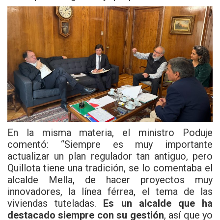
En la misma materia, el ministro Poduje
comentó: “Siempre es muy importante
actualizar un plan regulador tan antiguo, pero
Quillota tiene una tradición, se lo comentaba el
alcalde Mella, de hacer proyectos muy
innovadores, la línea férrea, el tema de las
viviendas tuteladas.
Es un alcalde que ha
destacado siempre con su gestión
, así que yo