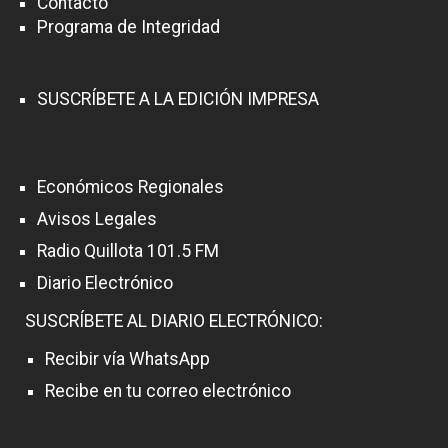
Contacto
Programa de Integridad
SUSCRÍBETE A LA EDICIÓN IMPRESA
Económicos Regionales
Avisos Legales
Radio Quillota 101.5 FM
Diario Electrónico
SUSCRÍBETE AL DIARIO ELECTRÓNICO:
Recibir vía WhatsApp
Recibe en tu correo electrónico