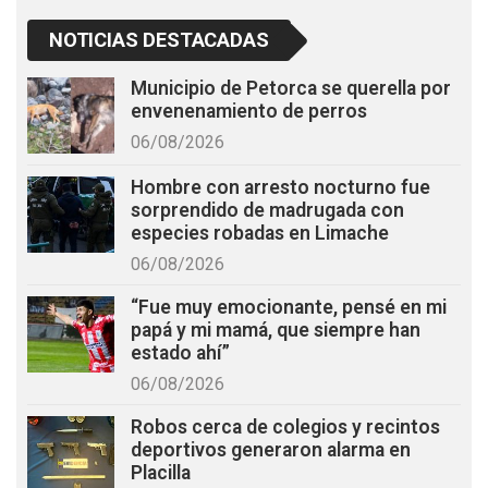
NOTICIAS DESTACADAS
Municipio de Petorca se querella por
envenenamiento de perros
06/08/2026
Hombre con arresto nocturno fue
sorprendido de madrugada con
especies robadas en Limache
06/08/2026
“Fue muy emocionante, pensé en mi
papá y mi mamá, que siempre han
estado ahí”
06/08/2026
Robos cerca de colegios y recintos
deportivos generaron alarma en
Placilla