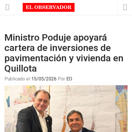
Ministro Poduje apoyará
cartera de inversiones de
pavimentación y vivienda en
Quillota
Publicado el
15/05/2026
Por
EO