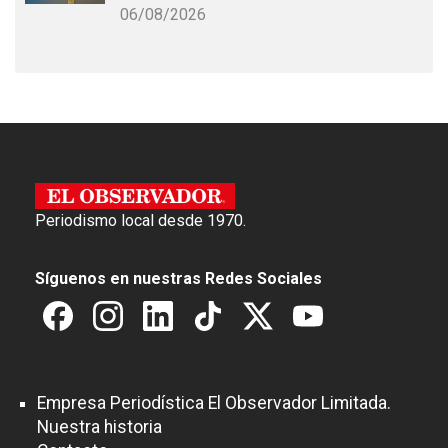
06/08/2026
Periodismo local desde 1970.
Síguenos en nuestras Redes Sociales
Empresa Periodística El Observador Limitada.
Nuestra historia