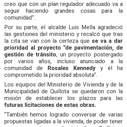
creo que con un plan regulador adecuado va a
seguir haciendo grandes cosas para la
comunidad”.
Por su parte, el alcalde Luis Mella agradeció
las gestiones del ministerio y recalcó que tras
la cita se van con la certeza que
se va a dar
prioridad al proyecto “de pavimentación, de
gestión de tránsito
, un proyecto postergado
por varios años, incluso anunciado a la
comunidad de
Rosales Kennedy
y él ha
comprometido la prioridad absoluta”.
Los equipos del Ministerio de Vivienda y de la
Municipalidad de Quillota
se quedaron con la
misión de establecer los plazos para las
futuras licitaciones de estas obras.
“También hemos logrado conversar de varias
propuestas ligadas a la vivienda, de poder tener