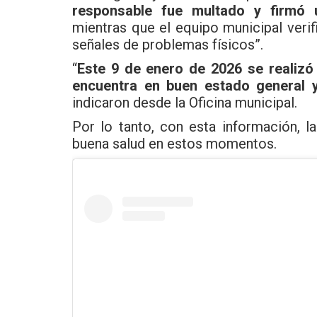
responsable fue multado y firmó 
mientras que el equipo municipal veri
señales de problemas físicos”.
“
Este 9 de enero de 2026 se realizó
encuentra en buen estado general y 
indicaron desde la Oficina municipal.
Por lo tanto, con esta información, l
buena salud en estos momentos.