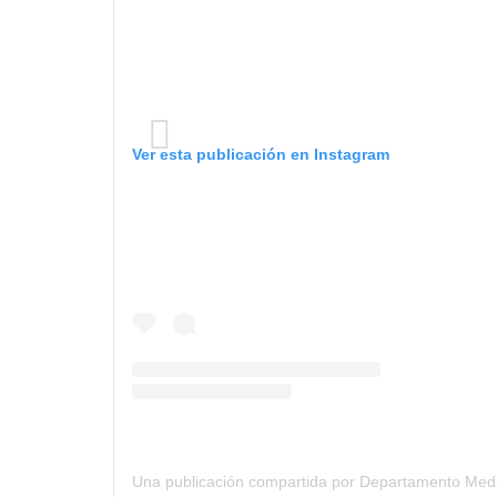
Ver esta publicación en Instagram