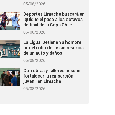
05/08/2026
Deportes Limache buscará en
Iquique el paso a los octavos
de final de la Copa Chile
05/08/2026
La Ligua: Detienen a hombre
por el robo de los accesorios
de un auto y daños
05/08/2026
Con obras y talleres buscan
fortalecer la reinserción
juvenil en Limache
05/08/2026