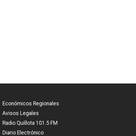
Económicos Regionales
Avisos Legales
Radio Quillota 101.5 FM
Diario Electrónico