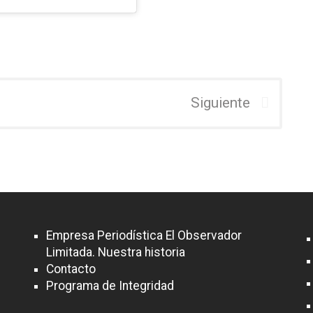
Siguiente
Empresa Periodística El Observador
Limitada. Nuestra historia
Contacto
Programa de Integridad