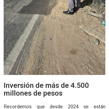
Inversión de más de 4.500
millones de pesos
Recordemos que desde 2024 se están