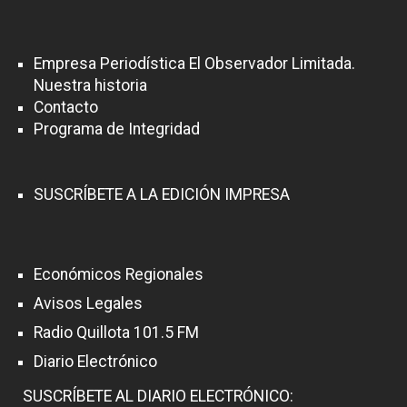
Empresa Periodística El Observador Limitada.
Nuestra historia
Contacto
Programa de Integridad
SUSCRÍBETE A LA EDICIÓN IMPRESA
Económicos Regionales
Avisos Legales
Radio Quillota 101.5 FM
Diario Electrónico
SUSCRÍBETE AL DIARIO ELECTRÓNICO: