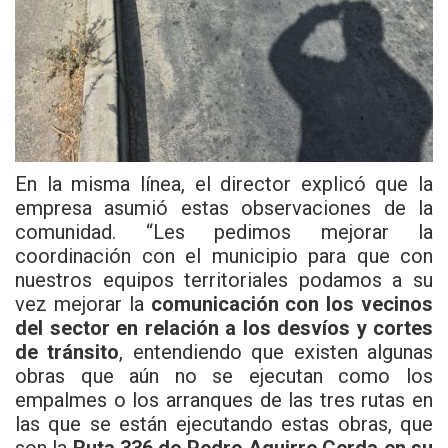
En la misma línea, el director explicó que la
empresa asumió estas observaciones de la
comunidad. “Les pedimos mejorar la
coordinación con el municipio para que con
nuestros equipos territoriales podamos a su
vez mejorar la
comunicación con los vecinos
del sector en relación a los desvíos y cortes
de tránsito
, entendiendo que existen algunas
obras que aún no se ejecutan como los
empalmes o los arranques de las tres rutas en
las que se están ejecutando estas obras, que
son la
Ruta 336 de Pedro Aguirre Cerda en su