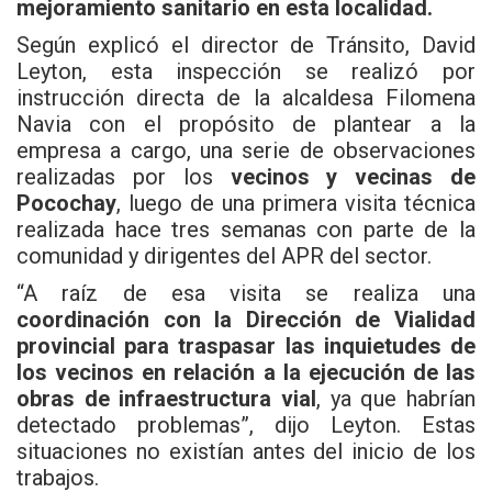
mejoramiento sanitario en esta localidad.
Según explicó el director de Tránsito, David
Leyton, esta inspección se realizó por
instrucción directa de la alcaldesa Filomena
Navia con el propósito de plantear a la
empresa a cargo, una serie de observaciones
realizadas por los
vecinos y vecinas de
Pocochay
, luego de una primera visita técnica
realizada hace tres semanas con parte de la
comunidad y dirigentes del APR del sector.
“A raíz de esa visita se realiza una
coordinación con la Dirección de Vialidad
provincial para traspasar las inquietudes de
los vecinos en relación a la ejecución de las
obras de infraestructura vial
, ya que habrían
detectado problemas”, dijo Leyton. Estas
situaciones no existían antes del inicio de los
trabajos.