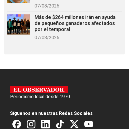
07/08/2026
Más de $264 millones irán en ayuda
de pequeños ganaderos afectados
por el temporal
07/08/2026
Periodismo local desde 1970.
Síguenos en nuestras Redes Sociales