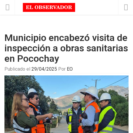
Municipio encabezó visita de
inspección a obras sanitarias
en Pocochay
Publicado el
29/04/2025
Por
EO