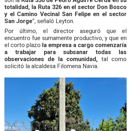
totalidad, la Ruta 326 en el sector Don Bosco
y el Camino Vecinal San Felipe en el sector
San Jorge
”, señaló Leyton.
Por último, el director aseguró que el
encuentro fue sumamente productivo, y que en
el corto plazo
la empresa a cargo comenzaría
a trabajar para subsanar todas las
observaciones de la comunidad,
tal como
solicitó la alcaldesa Filomena Navia.