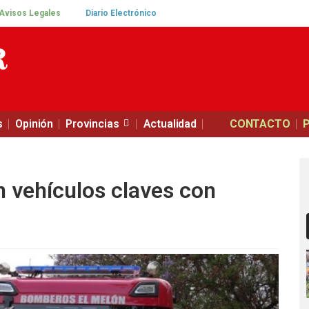
Avisos Legales
Diario Electrónico
s
Opinión
Provincias
Actualidad
CONTACTO
 vehículos claves con