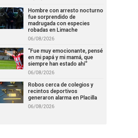
Hombre con arresto nocturno
fue sorprendido de
madrugada con especies
robadas en Limache
06/08/2026
“Fue muy emocionante, pensé
en mi papá y mi mamá, que
siempre han estado ahí”
06/08/2026
Robos cerca de colegios y
recintos deportivos
generaron alarma en Placilla
06/08/2026