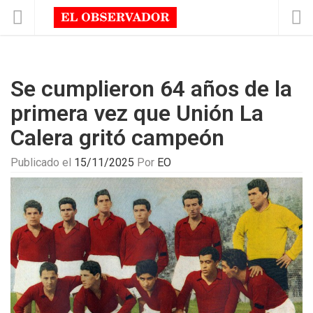
Se cumplieron 64 años de la
primera vez que Unión La
Calera gritó campeón
Publicado el
15/11/2025
Por
EO