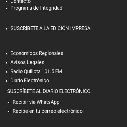
Contacto
Programa de Integridad
SUSCRÍBETE A LA EDICIÓN IMPRESA
Económicos Regionales
Avisos Legales
Radio Quillota 101.5 FM
Diario Electrónico
SUSCRÍBETE AL DIARIO ELECTRÓNICO:
Recibir vía WhatsApp
Recibe en tu correo electrónico