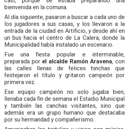
casi, porque se estaba preparando una
bienvenida en la comuna.
Al día siguiente, pasaron a buscar a cada uno de
los jugadores a sus casas, y los llevaron a la
entrada de la ciudad en Artificio, y desde ahí en
un bus hacia el centro de La Calera, donde la
Municipalidad había instalado un escenario.
Fue una fiesta popular e interminable,
preparada por
el alcalde Ramón Aravena
, con
las calles llenas de felices hinchas que
festejaron el título y gritaron campeón por
primera vez.
Ese equipo campeón no solo jugaba bien,
llenaba cada fin de semana el Estadio Municipal
y también las canchas visitantes, sino que
además era un grupo humano que destacaba
por su hermandad y compañerismo.