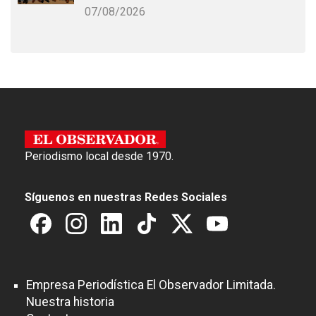
07/08/2026
Periodismo local desde 1970.
Síguenos en nuestras Redes Sociales
Empresa Periodística El Observador Limitada.
Nuestra historia