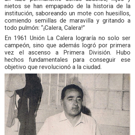
nietos se han empapado de la historia de la
institución, saboreando un mote con huesillos,
comiendo semillas de maravilla y gritando a
todo pulmón: “¡Calera, Calera!”
En 1961 Unión La Calera lograría no solo ser
campeón, sino que además logró por primera
vez el ascenso a Primera División. Hubo
hechos fundamentales para conseguir ese
objetivo que revolucionó a la ciudad.