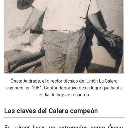
Óscar Andrade, el director técnico del Unión La Calera
campeón en 1961. Gestor deportivo de un logro que hasta
el día de hoy se recuerda.
Las claves del Calera campeón
En primer lugar,
un entrenador como Óscar