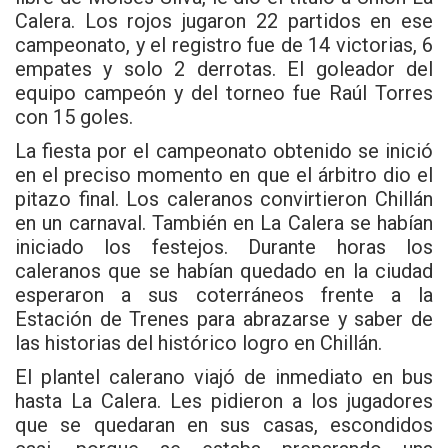
Calera. Los rojos jugaron 22 partidos en ese
campeonato, y el registro fue de 14 victorias, 6
empates y solo 2 derrotas. El goleador del
equipo campeón y del torneo fue Raúl Torres
con 15 goles.
La fiesta por el campeonato obtenido se inició
en el preciso momento en que el árbitro dio el
pitazo final. Los caleranos convirtieron Chillán
en un carnaval. También en La Calera se habían
iniciado los festejos. Durante horas los
caleranos que se habían quedado en la ciudad
esperaron a sus coterráneos frente a la
Estación de Trenes para abrazarse y saber de
las historias del histórico logro en Chillán.
El plantel calerano viajó de inmediato en bus
hasta La Calera. Les pidieron a los jugadores
que se quedaran en sus casas, escondidos