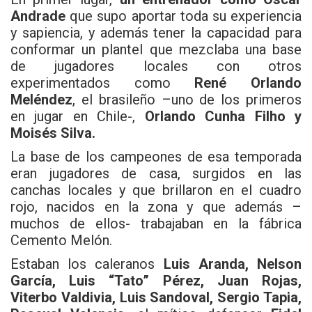
Andrade
que supo aportar toda su experiencia
y sapiencia, y además tener la capacidad para
conformar un plantel que mezclaba una base
de jugadores locales con otros
experimentados como
René Orlando
Meléndez
, el brasileño –uno de los primeros
en jugar en Chile-,
Orlando Cunha Filho y
Moisés Silva.
La base de los campeones de esa temporada
eran jugadores de casa, surgidos en las
canchas locales y que brillaron en el cuadro
rojo, nacidos en la zona y que además –
muchos de ellos- trabajaban en la fábrica
Cemento Melón.
Estaban los caleranos
Luis Aranda, Nelson
García, Luis “Tato” Pérez, Juan Rojas,
Viterbo Valdivia, Luis Sandoval, Sergio Tapia,