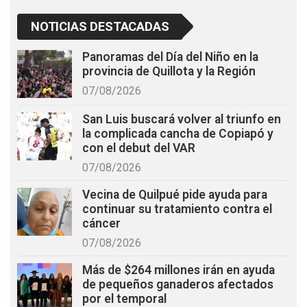
NOTICIAS DESTACADAS
Panoramas del Día del Niño en la
provincia de Quillota y la Región
07/08/2026
San Luis buscará volver al triunfo en
la complicada cancha de Copiapó y
con el debut del VAR
07/08/2026
Vecina de Quilpué pide ayuda para
continuar su tratamiento contra el
cáncer
07/08/2026
Más de $264 millones irán en ayuda
de pequeños ganaderos afectados
por el temporal