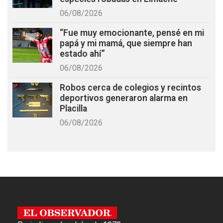
06/08/2026
“Fue muy emocionante, pensé en mi
papá y mi mamá, que siempre han
estado ahí”
06/08/2026
Robos cerca de colegios y recintos
deportivos generaron alarma en
Placilla
06/08/2026