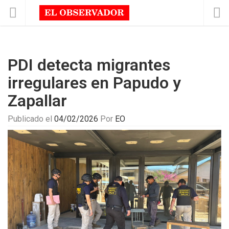
PDI detecta migrantes
irregulares en Papudo y
Zapallar
Publicado el
04/02/2026
Por
EO