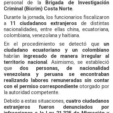
personal de la
Brigada de Investigación
Criminal (Bicrim) Costa Norte
.
Durante la jornada, los funcionarios fiscalizaron
a
11 ciudadanos extranjeros
de distintas
nacionalidades, entre ellas china, ecuatoriana,
colombiana, venezolana y haitiana.
En el procedimiento se detectó que
un
ciudadano ecuatoriano y un colombiano
habrían
ingresado de manera irregular al
territorio nacional
. Asimismo, se estableció
que
dos personas, de nacionalidad
venezolana y peruana se encontraban
realizando labores remuneradas sin contar
con el permiso correspondiente
otorgado por
la autoridad competente.
Debido a estas situaciones,
cuatro ciudadanos
extranjeros fueron denunciados por