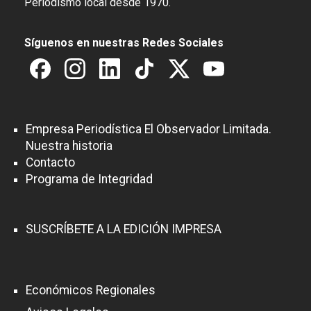
Periodismo local desde 1970.
Síguenos en nuestras Redes Sociales
Empresa Periodística El Observador Limitada.
Nuestra historia
Contacto
Programa de Integridad
SUSCRÍBETE A LA EDICIÓN IMPRESA
Económicos Regionales