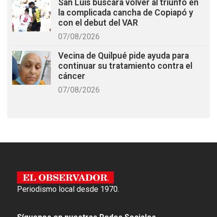
San Luis buscará volver al triunfo en
la complicada cancha de Copiapó y
con el debut del VAR
07/08/2026
Vecina de Quilpué pide ayuda para
continuar su tratamiento contra el
cáncer
07/08/2026
Periodismo local desde 1970.