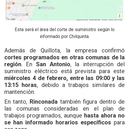
Esta será el área del corte de suministro según lo
informado por Chilquinta.
Además de Quillota, la empresa confirmó
cortes programados en otras comunas de la
región
. En
San Antonio
, la interrupción del
suministro eléctrico está prevista para este
miércoles 4 de febrero, entre las 09:00 y las
13:15 horas
, debido a trabajos similares de
mantención.
En tanto,
Rinconada
también figura dentro de
las comunas consideradas en el plan de
trabajos programados, aunque
hasta ahora no
se han informado horarios específicos
para