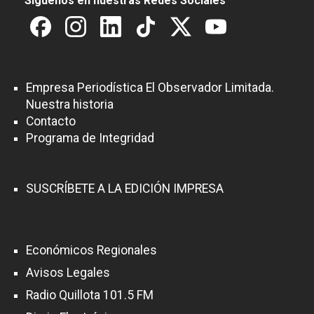
Síguenos en nuestras Redes Sociales
Empresa Periodística El Observador Limitada.
Nuestra historia
Contacto
Programa de Integridad
SUSCRÍBETE A LA EDICIÓN IMPRESA
Económicos Regionales
Avisos Legales
Radio Quillota 101.5 FM