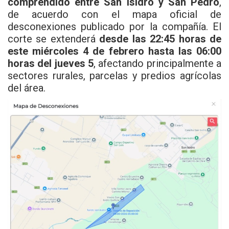
comprendido entre San Isidro y San Pedro
,
de acuerdo con el mapa oficial de
desconexiones publicado por la compañía. El
corte se extenderá
desde las 22:45 horas de
este miércoles 4 de febrero hasta las 06:00
horas del jueves 5
, afectando principalmente a
sectores rurales, parcelas y predios agrícolas
del área.