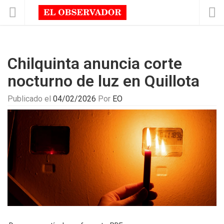
Chilquinta anuncia corte
nocturno de luz en Quillota
Publicado el
04/02/2026
Por
EO