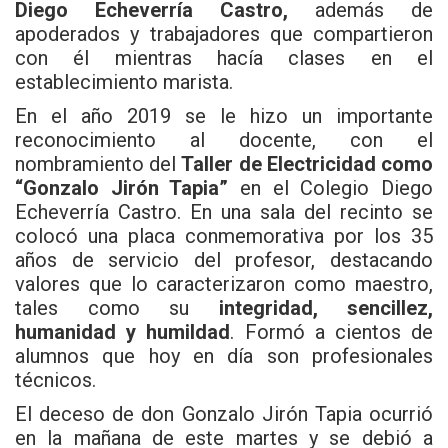
Diego Echeverría Castro,
además de
apoderados y trabajadores que compartieron
con él mientras hacía clases en el
establecimiento marista.
En el año 2019 se le hizo un importante
reconocimiento al docente, con el
nombramiento del
Taller de Electricidad como
“Gonzalo Jirón Tapia”
en el Colegio Diego
Echeverría Castro. En una sala del recinto se
colocó una placa conmemorativa por los 35
años de servicio del profesor, destacando
valores que lo caracterizaron como maestro,
tales como su
integridad, sencillez,
humanidad y humildad
. Formó a cientos de
alumnos que hoy en día son profesionales
técnicos.
El deceso de don Gonzalo Jirón Tapia ocurrió
en la mañana de este martes y se debió a