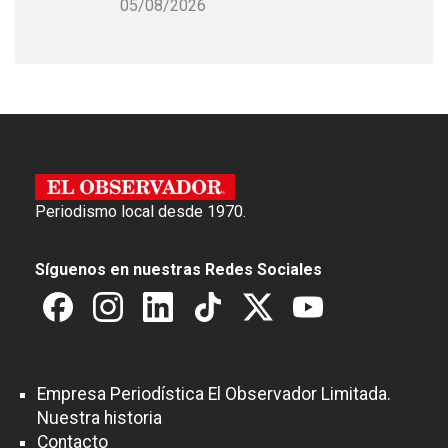
05/08/2026
Periodismo local desde 1970.
Síguenos en nuestras Redes Sociales
Empresa Periodística El Observador Limitada.
Nuestra historia
Contacto