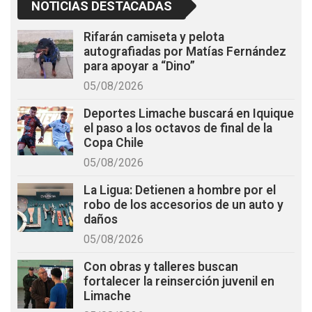
NOTICIAS DESTACADAS
Rifarán camiseta y pelota
autografiadas por Matías Fernández
para apoyar a “Dino”
05/08/2026
Deportes Limache buscará en Iquique
el paso a los octavos de final de la
Copa Chile
05/08/2026
La Ligua: Detienen a hombre por el
robo de los accesorios de un auto y
daños
05/08/2026
Con obras y talleres buscan
fortalecer la reinserción juvenil en
Limache