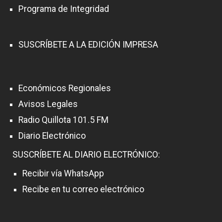
Programa de Integridad
SUSCRÍBETE A LA EDICIÓN IMPRESA
Económicos Regionales
Avisos Legales
Radio Quillota 101.5 FM
Diario Electrónico
SUSCRÍBETE AL DIARIO ELECTRÓNICO:
Recibir vía WhatsApp
Recibe en tu correo electrónico