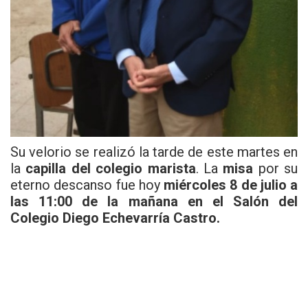
Su velorio se realizó la tarde de este martes en
la
capilla del colegio marista
. La
misa
por su
eterno descanso fue hoy
miércoles 8 de julio a
las 11:00 de la mañana en el Salón del
Colegio Diego Echevarría Castro.