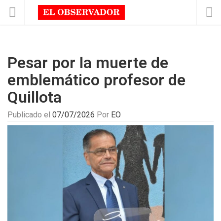
Pesar por la muerte de
emblemático profesor de
Quillota
Publicado el
07/07/2026
Por
EO