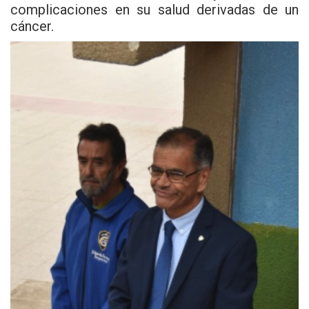
complicaciones en su salud derivadas de un
cáncer.