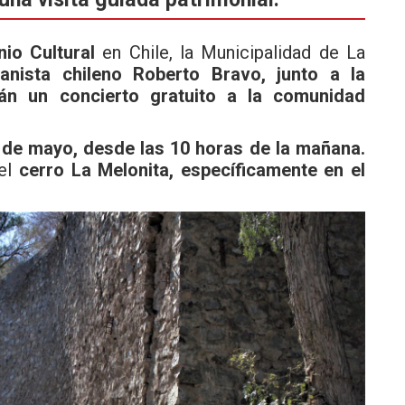
nio Cultural
en Chile, la Municipalidad de La
ianista chileno Roberto Bravo, junto a la
án un concierto gratuito a la comunidad
de mayo, desde las 10 horas de la mañana.
 el
cerro La Melonita, específicamente en el