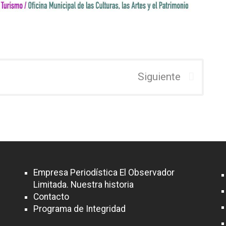
Siguiente
Empresa Periodística El Observador
Limitada. Nuestra historia
Contacto
Programa de Integridad