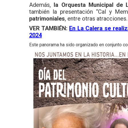
Además,
la Orquesta Municipal de 
también la presentación “Cal y Memo
patrimoniales
, entre otras atracciones.
VER TAMBIÉN:
En La Calera se reali
2024
Este panorama ha sido organizado en conjunto co