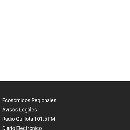
Económicos Regionales
Avisos Legales
Radio Quillota 101.5 FM
Diario Electrónico