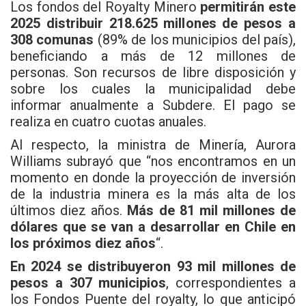
Los fondos del Royalty Minero
permitirán este
2025 distribuir 218.625 millones de pesos a
308 comunas
(89% de los municipios del país),
beneficiando a más de 12 millones de
personas. Son recursos de libre disposición y
sobre los cuales la municipalidad debe
informar anualmente a Subdere. El pago se
realiza en cuatro cuotas anuales.
Al respecto, la ministra de Minería, Aurora
Williams subrayó que “nos encontramos en un
momento en donde la proyección de inversión
de la industria minera es la más alta de los
últimos diez años.
Más de 81 mil millones de
dólares que se van a desarrollar en Chile en
los próximos diez años
“.
En 2024 se distribuyeron 93 mil millones de
pesos a 307 municipios
, correspondientes a
los Fondos Puente del royalty, lo que anticipó