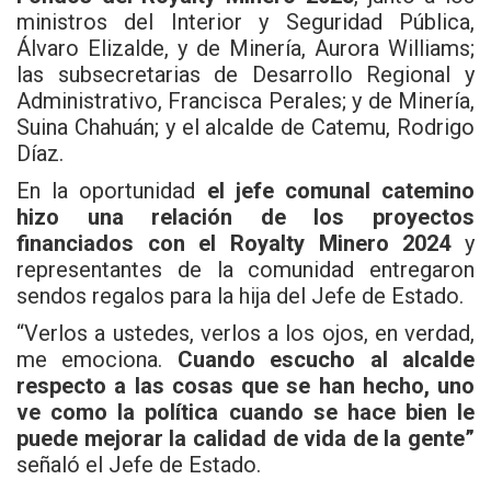
ministros del Interior y Seguridad Pública,
Álvaro Elizalde, y de Minería, Aurora Williams;
las subsecretarias de Desarrollo Regional y
Administrativo, Francisca Perales; y de Minería,
Suina Chahuán; y el alcalde de Catemu, Rodrigo
Díaz.
En la oportunidad
el jefe comunal catemino
hizo una relación de los proyectos
financiados con el Royalty Minero 2024
y
representantes de la comunidad entregaron
sendos regalos para la hija del Jefe de Estado.
“Verlos a ustedes, verlos a los ojos, en verdad,
me emociona.
Cuando escucho al alcalde
respecto a las cosas que se han hecho, uno
ve como la política cuando se hace bien le
puede mejorar la calidad de vida de la gente”
señaló el Jefe de Estado.