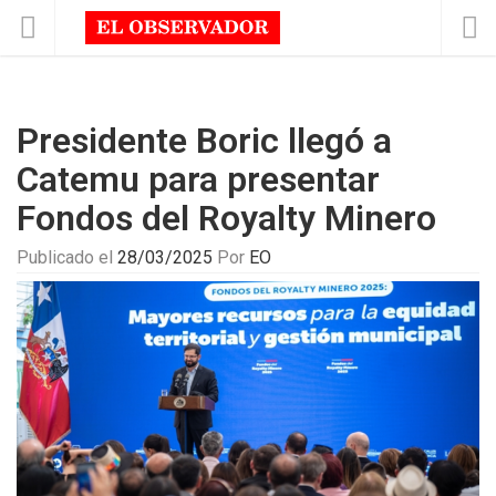
Presidente Boric llegó a
Catemu para presentar
Fondos del Royalty Minero
Publicado el
28/03/2025
Por
EO