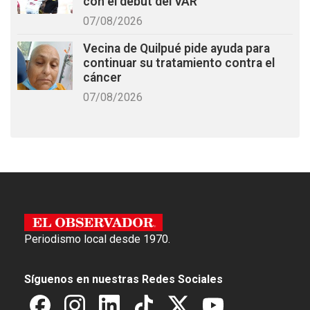
con el debut del VAR
07/08/2026
Vecina de Quilpué pide ayuda para
continuar su tratamiento contra el
cáncer
07/08/2026
Periodismo local desde 1970.
Síguenos en nuestras Redes Sociales