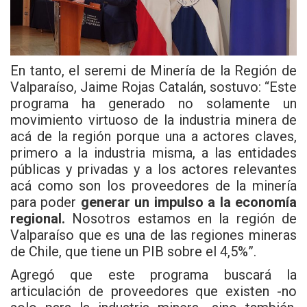
En tanto, el seremi de Minería de la Región de
Valparaíso, Jaime Rojas Catalán, sostuvo: “Este
programa ha generado no solamente un
movimiento virtuoso de la industria minera de
acá de la región porque una a actores claves,
primero a la industria misma, a las entidades
públicas y privadas y a los actores relevantes
acá como son los proveedores de la minería
para poder
generar un impulso a la economía
regional.
Nosotros estamos en la región de
Valparaíso que es una de las regiones mineras
de Chile, que tiene un PIB sobre el 4,5%”.
Agregó que este programa buscará la
articulación de proveedores que existen -no