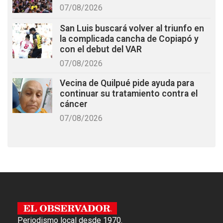
07/08/2026
San Luis buscará volver al triunfo en
la complicada cancha de Copiapó y
con el debut del VAR
07/08/2026
Vecina de Quilpué pide ayuda para
continuar su tratamiento contra el
cáncer
07/08/2026
Periodismo local desde 1970.