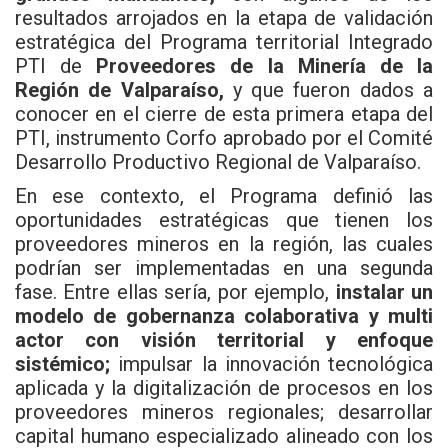
resultados arrojados en la etapa de validación
estratégica del Programa territorial Integrado
PTI de
Proveedores de la Minería de la
Región de Valparaíso,
y que fueron dados a
conocer en el cierre de esta primera etapa del
PTI, instrumento Corfo aprobado por el Comité
Desarrollo Productivo Regional de Valparaíso.
En ese contexto, el Programa definió las
oportunidades estratégicas que tienen los
proveedores mineros en la región, las cuales
podrían ser implementadas en una segunda
fase. Entre ellas sería, por ejemplo,
instalar un
modelo de gobernanza colaborativa y multi
actor con visión territorial y enfoque
sistémico;
impulsar la innovación tecnológica
aplicada y la digitalización de procesos en los
proveedores mineros regionales; desarrollar
capital humano especializado alineado con los