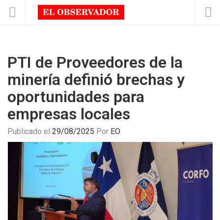
PTI de Proveedores de la
minería definió brechas y
oportunidades para
empresas locales
Publicado el
29/08/2025
Por
EO