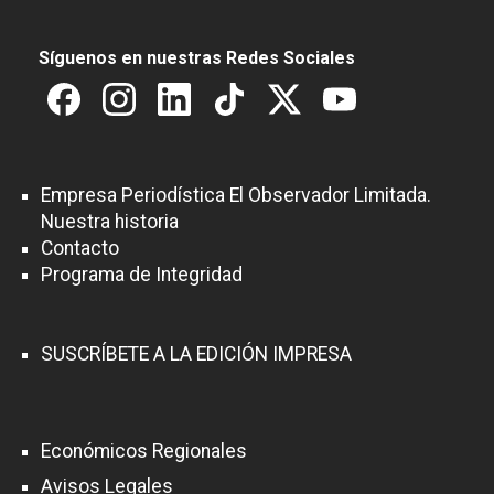
Síguenos en nuestras Redes Sociales
Empresa Periodística El Observador Limitada.
Nuestra historia
Contacto
Programa de Integridad
SUSCRÍBETE A LA EDICIÓN IMPRESA
Económicos Regionales
Avisos Legales