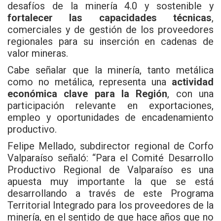
desafíos de la minería 4.0 y sostenible y
fortalecer las capacidades técnicas
,
comerciales y de gestión de los proveedores
regionales para su inserción en cadenas de
valor mineras.
Cabe señalar que la minería, tanto metálica
como no metálica, representa una
actividad
económica clave para la Región
, con una
participación relevante en exportaciones,
empleo y oportunidades de encadenamiento
productivo.
Felipe Mellado, subdirector regional de Corfo
Valparaíso señaló: “Para el Comité Desarrollo
Productivo Regional de Valparaíso es una
apuesta muy importante la que se está
desarrollando a través de este Programa
Territorial Integrado para los proveedores de la
minería, en el sentido de que hace años que no