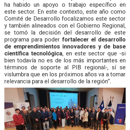
ha habido un apoyo o trabajo específico en
este sector. En este contexto, este año como
Comité de Desarrollo focalizamos este sector
y también alineados con el Gobierno Regional,
se tomó la decisión del desarrollo de este
programa para poder
fortalecer el desarrollo
de emprendimientos innovadores y de base
científica tecnológica
, en este sector que -si
bien todavía no es de los más importantes en
términos de soporte al PIB regional-, sí se
vislumbra que en los próximos años va a tomar
relevancia para el desarrollo de la región”.