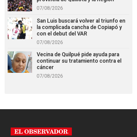
07/08/2026
San Luis buscará volver al triunfo en
la complicada cancha de Copiapó y
con el debut del VAR
07/08/2026
Vecina de Quilpué pide ayuda para
continuar su tratamiento contra el
cáncer
07/08/2026