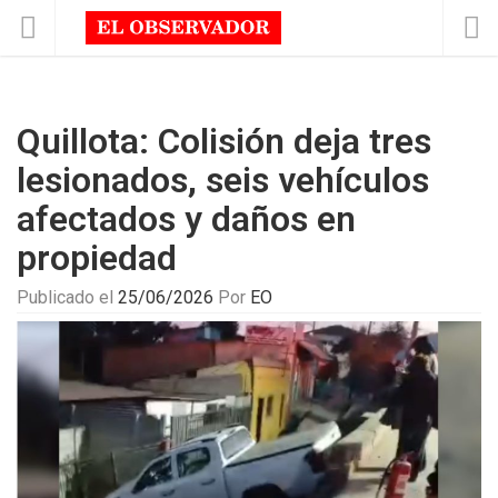
Quillota: Colisión deja tres
lesionados, seis vehículos
afectados y daños en
propiedad
Publicado el
25/06/2026
Por
EO