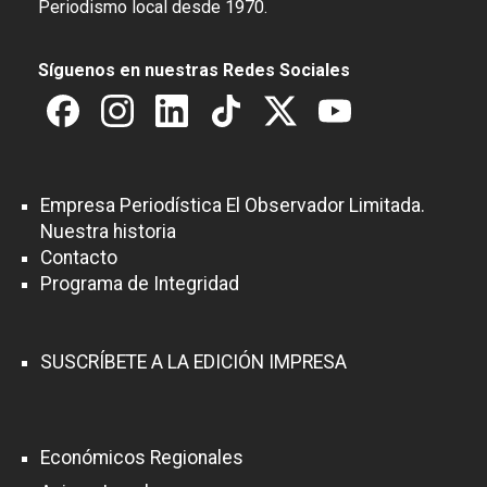
Periodismo local desde 1970.
Síguenos en nuestras Redes Sociales
Empresa Periodística El Observador Limitada.
Nuestra historia
Contacto
Programa de Integridad
SUSCRÍBETE A LA EDICIÓN IMPRESA
Económicos Regionales