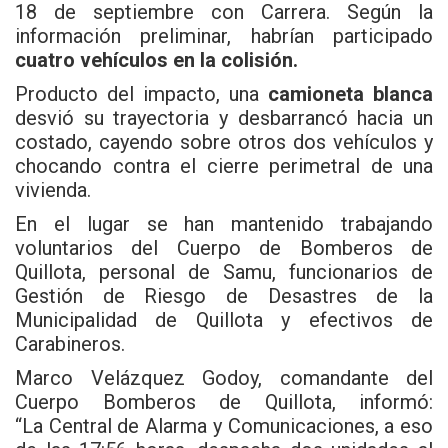
18 de septiembre con Carrera. Según la
información preliminar, habrían participado
cuatro vehículos en la colisión.
Producto del impacto, una
camioneta blanca
desvió su trayectoria y desbarrancó hacia un
costado, cayendo sobre otros dos vehículos y
chocando contra el cierre perimetral de una
vivienda.
En el lugar se han mantenido trabajando
voluntarios del Cuerpo de
Bomberos
de
Quillota, personal de Samu, funcionarios de
Gestión de Riesgo de Desastres de la
Municipalidad de Quillota y efectivos de
Carabineros.
Marco Velázquez Godoy, comandante del
Cuerpo Bomberos de Quillota, informó:
“La
Central de Alarma y Comunicaciones, a eso