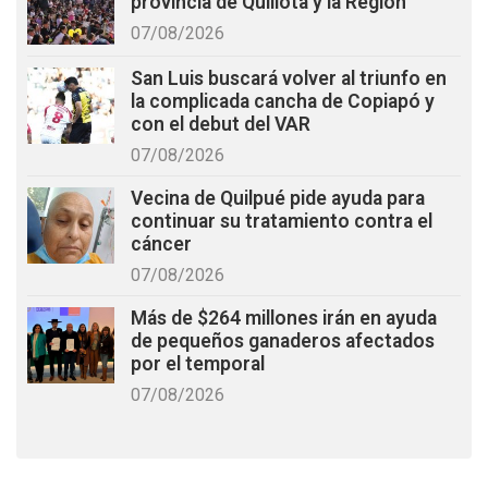
provincia de Quillota y la Región
07/08/2026
San Luis buscará volver al triunfo en
la complicada cancha de Copiapó y
con el debut del VAR
07/08/2026
Vecina de Quilpué pide ayuda para
continuar su tratamiento contra el
cáncer
07/08/2026
Más de $264 millones irán en ayuda
de pequeños ganaderos afectados
por el temporal
07/08/2026