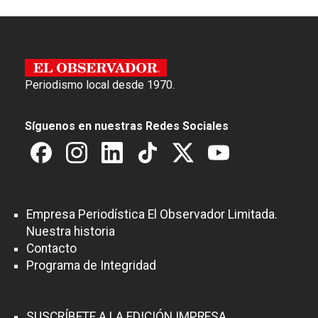
Periodismo local desde 1970.
Síguenos en nuestras Redes Sociales
Empresa Periodística El Observador Limitada.
Nuestra historia
Contacto
Programa de Integridad
SUSCRÍBETE A LA EDICIÓN IMPRESA