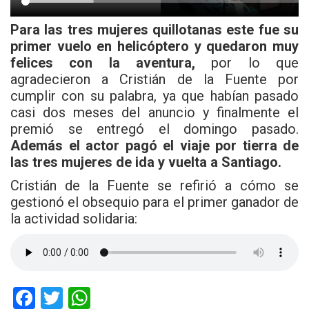
Para las tres mujeres quillotanas este fue su
primer vuelo en helicóptero y quedaron muy
felices con la aventura,
por lo que
agradecieron a Cristián de la Fuente por
cumplir con su palabra, ya que habían pasado
casi dos meses del anuncio y finalmente el
premió se entregó el domingo pasado.
Además el actor pagó el viaje por tierra de
las tres mujeres de ida y vuelta a Santiago.
Cristián de la Fuente se refirió a cómo se
gestionó el obsequio para el primer ganador de
la actividad solidaria:
F
T
W