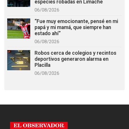
especies robadas en Limache
06/08/2026
“Fue muy emocionante, pensé en mi
papá y mi mamá, que siempre han
estado ahí”
06/08/2026
Robos cerca de colegios y recintos
deportivos generaron alarma en
Placilla
06/08/2026