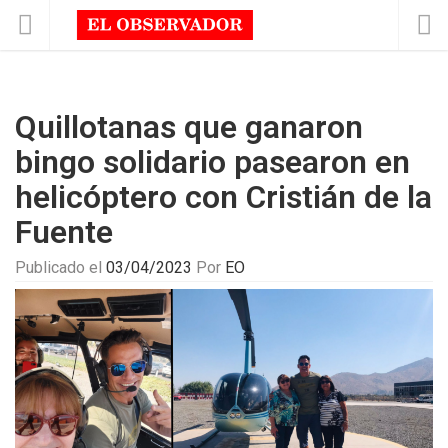
Quillotanas que ganaron
bingo solidario pasearon en
helicóptero con Cristián de la
Fuente
Publicado el
03/04/2023
Por
EO