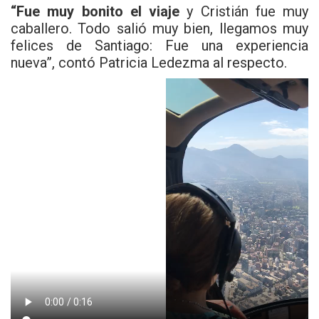
“Fue muy bonito el viaje
y Cristián fue muy
caballero. Todo salió muy bien, llegamos muy
felices de Santiago: Fue una experiencia
nueva”, contó Patricia Ledezma al respecto.