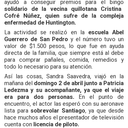
ayudó a conseguir premios para el bingo
solidario de la vecina quillotana Cristina
Cofré Núñez, quien sufre de la
compleja
enfermedad de Huntington.
La actividad se realizó en la
escuela Abel
Guerrero de San Pedro
y el número tuvo un
valor de $1.500 pesos, lo que fue en ayuda
directa de la familia, que siempre está al debe
para comprar pañales, comida, remedios y
todo lo necesario para su atención.
Así las cosas, Sandra Saavedra, viajó en la
mañana del
domingo 2 de abril
junto a
Patricia
Ledezma y su acompañante, ya que el viaje
era para dos personas.
En el punto de
encuentro, el actor las esperó con su aeronave
lista para
sobrevolar Santiago
, ya que desde
hace muchos años el presentador de televisión
cuenta con
licencia de piloto.