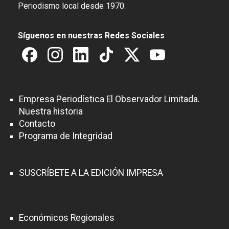
Periodismo local desde 1970.
Síguenos en nuestras Redes Sociales
Empresa Periodística El Observador Limitada.
Nuestra historia
Contacto
Programa de Integridad
SUSCRÍBETE A LA EDICIÓN IMPRESA
Económicos Regionales