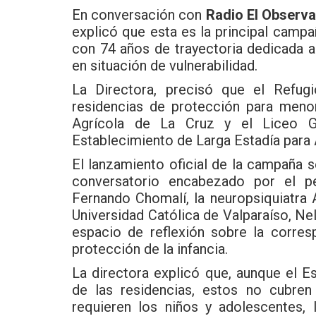
En conversación con
Radio El Observa
explicó que esta es la principal campa
con 74 años de trayectoria dedicada a
en situación de vulnerabilidad.
La Directora, precisó que el Refugi
residencias de protección para meno
Agrícola de La Cruz y el Liceo 
Establecimiento de Larga Estadía par
El lanzamiento oficial de la campaña s
conversatorio encabezado por el per
Fernando Chomalí, la neuropsiquiatra 
Universidad Católica de Valparaíso, Ne
espacio de reflexión sobre la corres
protección de la infancia.
La directora explicó que, aunque el E
de las residencias, estos no cubren
requieren los niños y adolescentes, 