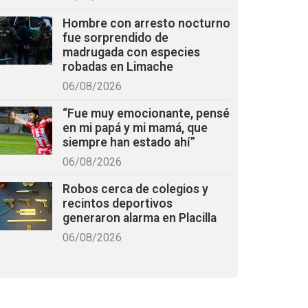
Hombre con arresto nocturno
fue sorprendido de
madrugada con especies
robadas en Limache
06/08/2026
“Fue muy emocionante, pensé
en mi papá y mi mamá, que
siempre han estado ahí”
06/08/2026
Robos cerca de colegios y
recintos deportivos
generaron alarma en Placilla
06/08/2026