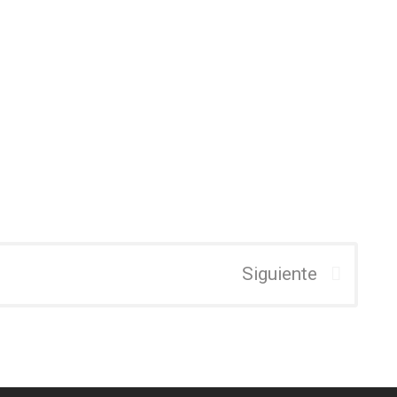
Siguiente