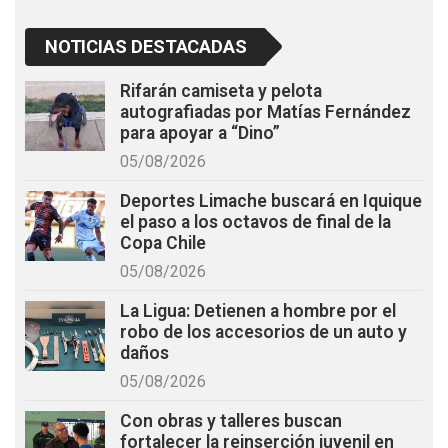
NOTICIAS DESTACADAS
Rifarán camiseta y pelota
autografiadas por Matías Fernández
para apoyar a “Dino”
05/08/2026
Deportes Limache buscará en Iquique
el paso a los octavos de final de la
Copa Chile
05/08/2026
La Ligua: Detienen a hombre por el
robo de los accesorios de un auto y
daños
05/08/2026
Con obras y talleres buscan
fortalecer la reinserción juvenil en