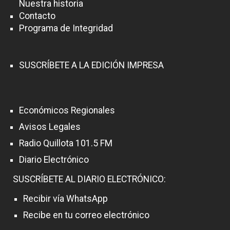
Nuestra historia
Contacto
Programa de Integridad
SUSCRÍBETE A LA EDICIÓN IMPRESA
Económicos Regionales
Avisos Legales
Radio Quillota 101.5 FM
Diario Electrónico
SUSCRÍBETE AL DIARIO ELECTRÓNICO:
Recibir vía WhatsApp
Recibe en tu correo electrónico