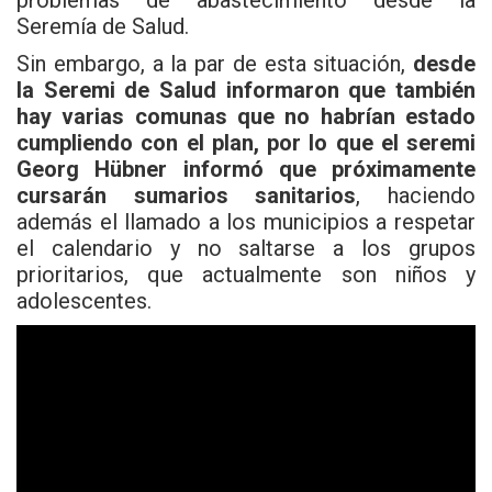
problemas de abastecimiento desde la
Seremía de Salud.
Sin embargo, a la par de esta situación,
desde
la Seremi de Salud informaron que también
hay varias comunas que no habrían estado
cumpliendo con el plan, por lo que el seremi
Georg Hübner informó que próximamente
cursarán sumarios sanitarios
, haciendo
además el llamado a los municipios a respetar
el calendario y no saltarse a los grupos
prioritarios, que actualmente son niños y
adolescentes.