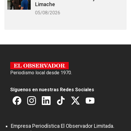
Limache
05/08/2026
Periodismo local desde 1970.
Síguenos en nuestras Redes Sociales
Empresa Periodística El Observador Limitada.