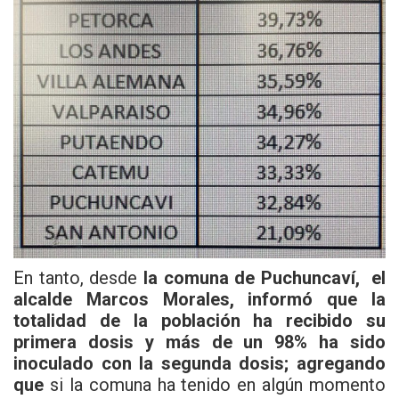
En tanto, desde
la comuna de Puchuncaví, el
alcalde Marcos Morales, informó que la
totalidad de la población ha recibido su
primera dosis y más de un 98% ha sido
inoculado con la segunda dosis; agregando
que
si la comuna ha tenido en algún momento