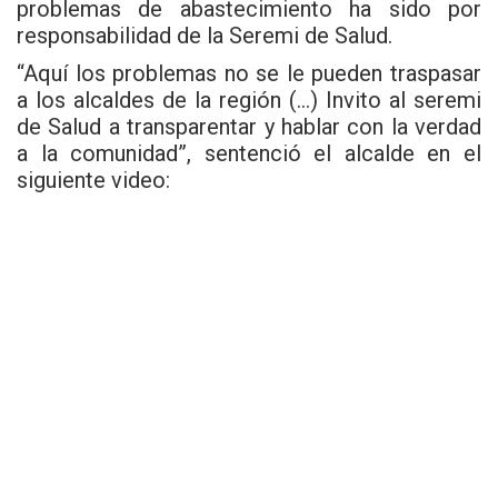
problemas de abastecimiento ha sido por
responsabilidad de la Seremi de Salud.
“Aquí los problemas no se le pueden traspasar
a los alcaldes de la región (…) Invito al seremi
de Salud a transparentar y hablar con la verdad
a la comunidad”, sentenció el alcalde en el
siguiente video: