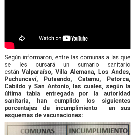
Según informaron, entre las comunas a las que
se les cursará un sumario sanitario
están
Valparaíso,
Villa Alemana,
Los Andes,
Puchuncaví,
Putaendo, Catemu, Petorca,
Cabildo y San Antonio, las cuales, según la
última tabla entregada por la autoridad
sanitaria, han cumplido los siguientes
porcentajes de incumplimiento en sus
esquemas de vacunaciones: