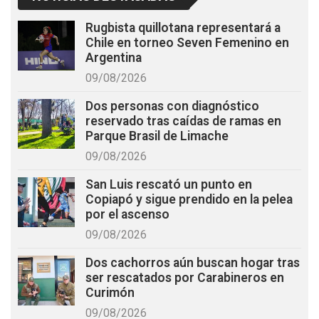
Rugbista quillotana representará a
Chile en torneo Seven Femenino en
Argentina
09/08/2026
Dos personas con diagnóstico
reservado tras caídas de ramas en
Parque Brasil de Limache
09/08/2026
San Luis rescató un punto en
Copiapó y sigue prendido en la pelea
por el ascenso
09/08/2026
Dos cachorros aún buscan hogar tras
ser rescatados por Carabineros en
Curimón
09/08/2026