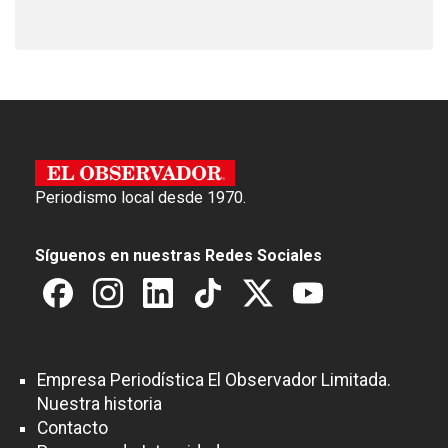
Periodismo local desde 1970.
Síguenos en nuestras Redes Sociales
Empresa Periodística El Observador Limitada.
Nuestra historia
Contacto