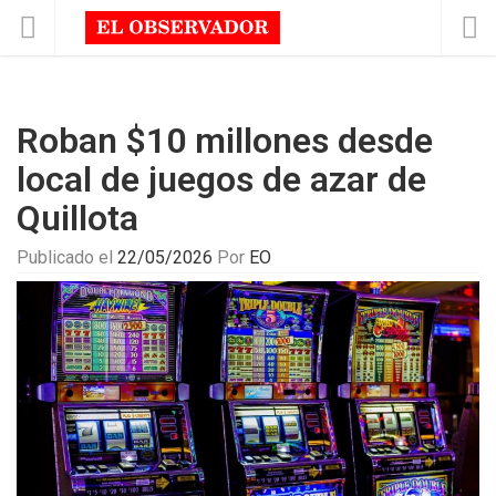
Roban $10 millones desde
local de juegos de azar de
Quillota
Publicado el
22/05/2026
Por
EO