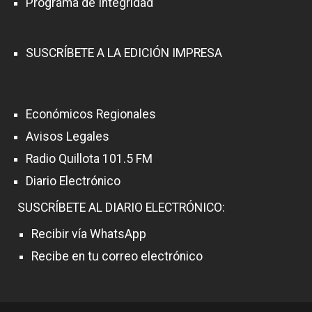
Programa de Integridad
SUSCRÍBETE A LA EDICIÓN IMPRESA
Económicos Regionales
Avisos Legales
Radio Quillota 101.5 FM
Diario Electrónico
SUSCRÍBETE AL DIARIO ELECTRÓNICO:
Recibir vía WhatsApp
Recibe en tu correo electrónico