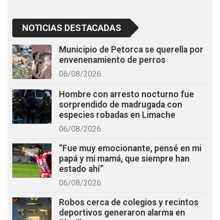
NOTICIAS DESTACADAS
Municipio de Petorca se querella por
envenenamiento de perros
06/08/2026
Hombre con arresto nocturno fue
sorprendido de madrugada con
especies robadas en Limache
06/08/2026
“Fue muy emocionante, pensé en mi
papá y mi mamá, que siempre han
estado ahí”
06/08/2026
Robos cerca de colegios y recintos
deportivos generaron alarma en