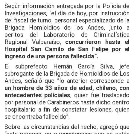
Según información entregada por la Policía de
Investigaciones, “el día de hoy, por instrucción
del fiscal de turno, personal especializado de la
Brigada Homicidios de los Andes, junto a
peritos del Laboratorio de Criminalística
Regional Valparaíso,
concurrieron hasta el
Hospital San Camilo de San Felipe por el
ingreso de una persona fallecida”.
El subprefecto Hernán García Silva, jefe
subrogante de la Brigada de Homicidios de Los
Andes, señaló que “lo anterior corresponde a
un hombre de 33 años de edad, chileno, con
antecedentes policiales
, quien fue trasladado
por personal de Carabineros hasta dicho centro
hospitalario a fin de constatar lesiones, quien
se encontraba fallecido”.
Sobre las circunstancias del hecho, agregó que