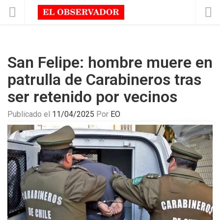
San Felipe: hombre muere en
patrulla de Carabineros tras
ser retenido por vecinos
Publicado el
11/04/2025
Por
EO