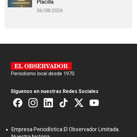
Placilla
06/08/2026
Periodismo local desde 1970.
Síguenos en nuestras Redes Sociales
Empresa Periodística El Observador Limitada.
Nuestra historia