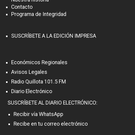
Contacto
Programa de Integridad
SUSCRÍBETE A LA EDICIÓN IMPRESA
Económicos Regionales
Avisos Legales
Radio Quillota 101.5 FM
Diario Electrónico
SUSCRÍBETE AL DIARIO ELECTRÓNICO:
Recibir vía WhatsApp
Recibe en tu correo electrónico