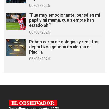
06/08/2026
“Fue muy emocionante, pensé en mi
papá y mi mamá, que siempre han
estado ahí”
06/08/2026
Robos cerca de colegios y recintos
deportivos generaron alarma en
Placilla
06/08/2026
Periodismo local desde 1970.