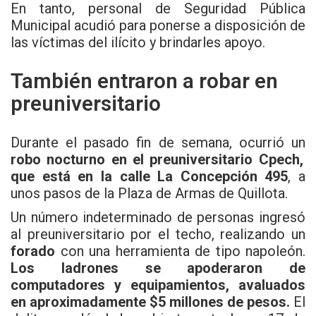
En tanto, personal de Seguridad Pública
Municipal acudió para ponerse a disposición de
las víctimas del ilícito y brindarles apoyo.
También entraron a robar en
preuniversitario
Durante el pasado fin de semana, ocurrió un
robo nocturno en el preuniversitario Cpech,
que está en la calle La Concepción 495
, a
unos pasos de la Plaza de Armas de Quillota.
Un número indeterminado de personas ingresó
al preuniversitario por el techo, realizando un
forado
con una herramienta de tipo napoleón.
Los ladrones se apoderaron de
computadores y equipamientos, avaluados
en aproximadamente $5 millones de pesos.
El