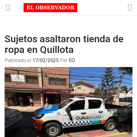
Sujetos asaltaron tienda de
ropa en Quillota
Publicado el
17/02/2025
Por
EO