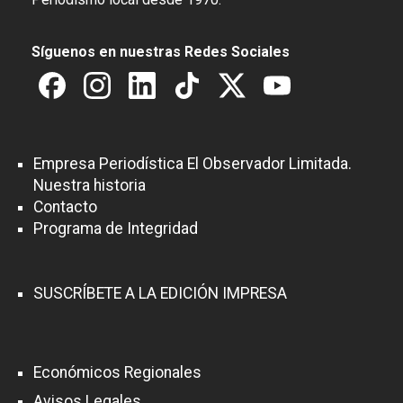
Síguenos en nuestras Redes Sociales
Empresa Periodística El Observador Limitada.
Nuestra historia
Contacto
Programa de Integridad
SUSCRÍBETE A LA EDICIÓN IMPRESA
Económicos Regionales
Avisos Legales