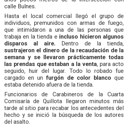
calle Bulnes.
Hasta el local comercial llegó el grupo de
individuos, premunidos con armas de fuego,
que intimidaron a una de las personas que
trabaja en la tienda e
incluso hicieron algunos
disparos al aire.
Dentro de la tienda,
sustrajeron el dinero de la recaudación de la
semana y se llevaron prácticamente todas
las prendas que estaban a la venta
, para acto
seguido, huir del lugar. Todo lo robado fue
cargado en un
furgón de color blanco
que
estaba detenido afuera de la tienda.
Funcionarios de Carabineros de la Cuarta
Comisaría de Quillota llegaron minutos más
tarde al sitio para recabar los antecedentes del
hecho y se inició la búsqueda de los autores
del asalto.