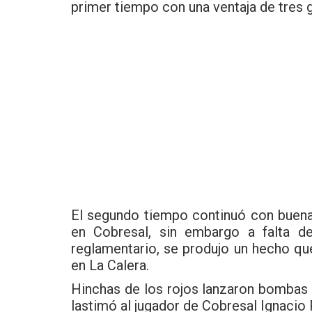
primer tiempo con una ventaja de tres g
El segundo tiempo continuó con buenas
en Cobresal, sin embargo a falta d
reglamentario, se produjo un hecho que 
en La Calera.
Hinchas de los rojos lanzaron bombas 
lastimó al jugador de Cobresal Ignacio