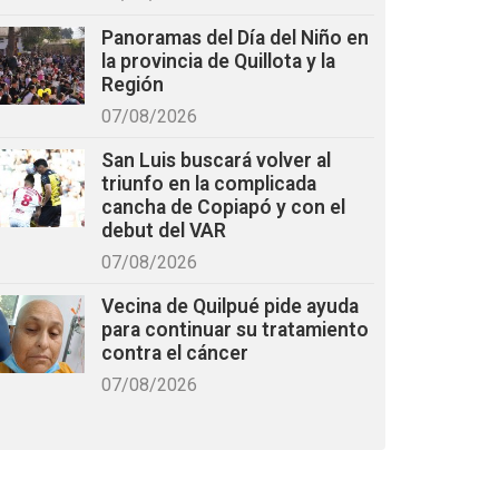
Panoramas del Día del Niño en
la provincia de Quillota y la
Región
07/08/2026
San Luis buscará volver al
triunfo en la complicada
cancha de Copiapó y con el
debut del VAR
07/08/2026
Vecina de Quilpué pide ayuda
para continuar su tratamiento
contra el cáncer
07/08/2026