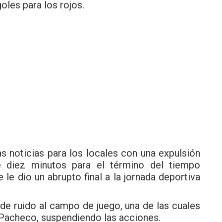
oles para los rojos.
 noticias para los locales con una expulsión
e diez minutos para el término del tiempo
le dio un abrupto final a la jornada deportiva
de ruido al campo de juego, una de las cuales
 Pacheco, suspendiendo las acciones.