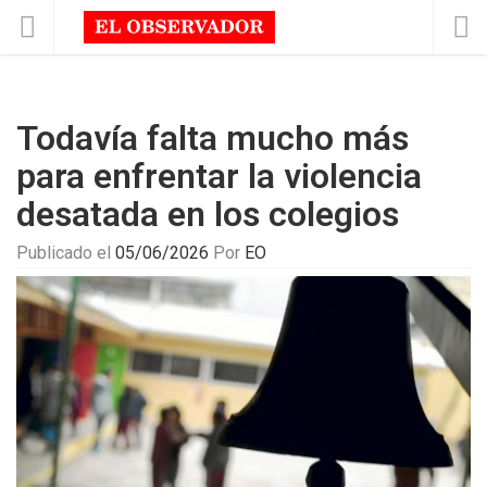
Todavía falta mucho más
para enfrentar la violencia
desatada en los colegios
Publicado el
05/06/2026
Por
EO