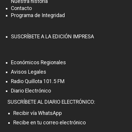
Nuestra historia
Contacto
Programa de Integridad
SUSCRÍBETE A LA EDICIÓN IMPRESA
Económicos Regionales
Avisos Legales
Radio Quillota 101.5 FM
Diario Electrónico
SUSCRÍBETE AL DIARIO ELECTRÓNICO:
Recibir vía WhatsApp
Recibe en tu correo electrónico