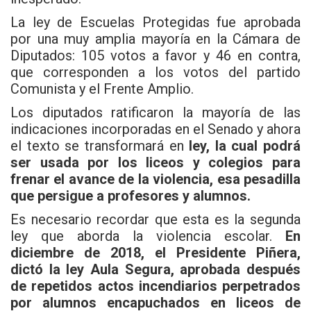
La ley de Escuelas Protegidas fue aprobada
por una muy amplia mayoría en la Cámara de
Diputados: 105 votos a favor y 46 en contra,
que corresponden a los votos del partido
Comunista y el Frente Amplio.
Los diputados ratificaron la mayoría de las
indicaciones incorporadas en el Senado y ahora
el texto se transformará en
ley, la cual podrá
ser usada por los liceos y colegios para
frenar el avance de la violencia, esa pesadilla
que persigue a profesores y alumnos.
Es necesario recordar que esta es la segunda
ley que aborda la violencia escolar.
En
diciembre de 2018, el Presidente Piñera,
dictó la ley Aula Segura, aprobada después
de repetidos actos incendiarios perpetrados
por alumnos encapuchados en liceos de