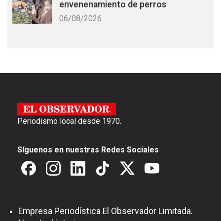
envenenamiento de perros
06/08/2026
Periodismo local desde 1970.
Síguenos en nuestras Redes Sociales
Empresa Periodística El Observador Limitada.