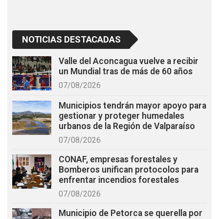
NOTICIAS DESTACADAS
Valle del Aconcagua vuelve a recibir
un Mundial tras de más de 60 años
07/08/2026
Municipios tendrán mayor apoyo para
gestionar y proteger humedales
urbanos de la Región de Valparaíso
07/08/2026
CONAF, empresas forestales y
Bomberos unifican protocolos para
enfrentar incendios forestales
07/08/2026
Municipio de Petorca se querella por