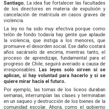
Santiago.
La idea fue fortalecer las facultades
de los directores en materia de expulsión y
cancelación de matrícula en casos graves de
violencia.
La ley no ha sido muy efectiva porque como
telón de fondo todavía hay gente que aplaude
la violencia, que instiga a los menores, que
promueve el desorden social. Ese daño costará
años sacárselo de encima, mientras tanto, el
proceso de aprendizaje, fundamental para el
progreso de Chile, seguirá averiado a causa de
irresponsables.
Las leyes solo sirven si se
aplican, si hay voluntad para hacerlo y si se
quiere mirar hacia el futuro.
Por ejemplo, las tomas de los liceos duraban
semanas, interrumpían las clases y terminaban
en un saqueo y destrucción de los bienes de la
comunidad escolar. Ahora, como el gobierno