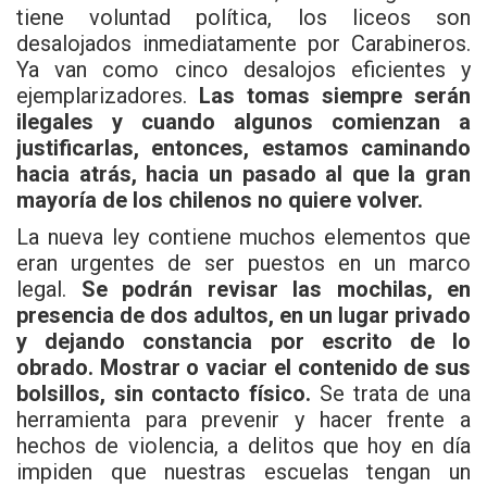
tiene voluntad política, los liceos son
desalojados inmediatamente por Carabineros.
Ya van como cinco desalojos eficientes y
ejemplarizadores.
Las tomas siempre serán
ilegales y cuando algunos comienzan a
justificarlas, entonces, estamos caminando
hacia atrás, hacia un pasado al que la gran
mayoría de los chilenos no quiere volver.
La nueva ley contiene muchos elementos que
eran urgentes de ser puestos en un marco
legal.
Se podrán revisar las mochilas, en
presencia de dos adultos, en un lugar privado
y dejando constancia por escrito de lo
obrado. Mostrar o vaciar el contenido de sus
bolsillos, sin contacto físico.
Se trata de una
herramienta para prevenir y hacer frente a
hechos de violencia, a delitos que hoy en día
impiden que nuestras escuelas tengan un