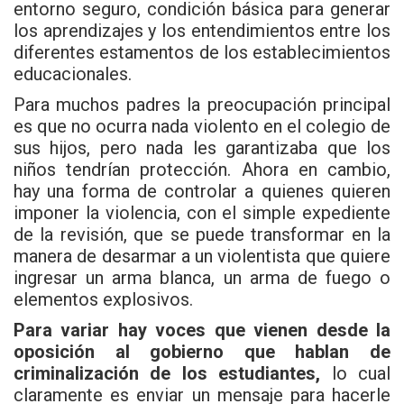
entorno seguro, condición básica para generar
los aprendizajes y los entendimientos entre los
diferentes estamentos de los establecimientos
educacionales.
Para muchos padres la preocupación principal
es que no ocurra nada violento en el colegio de
sus hijos, pero nada les garantizaba que los
niños tendrían protección. Ahora en cambio,
hay una forma de controlar a quienes quieren
imponer la violencia, con el simple expediente
de la revisión, que se puede transformar en la
manera de desarmar a un violentista que quiere
ingresar un arma blanca, un arma de fuego o
elementos explosivos.
Para variar hay voces que vienen desde la
oposición al gobierno que hablan de
criminalización de los estudiantes,
lo cual
claramente es enviar un mensaje para hacerle