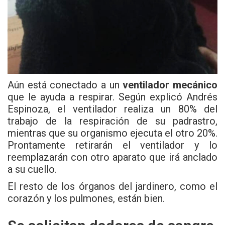
Aún está conectado a un
ventilador mecánico
que le ayuda a respirar. Según explicó Andrés
Espinoza, el ventilador realiza un 80% del
trabajo de la respiración de su padrastro,
mientras que su organismo ejecuta el otro 20%.
Prontamente retirarán el ventilador y lo
reemplazarán con otro aparato que irá anclado
a su cuello.
El resto de los órganos del jardinero, como el
corazón y los pulmones, están bien.