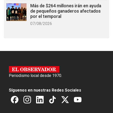
Más de $264 millones irán en ayuda
de pequeños ganaderos afectados
por el temporal
07/08/2026
Periodismo local desde 1970.
Síguenos en nuestras Redes Sociales