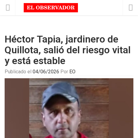
Héctor Tapia, jardinero de
Quillota, salió del riesgo vital
y está estable
Publicado el
04/06/2026
Por
EO