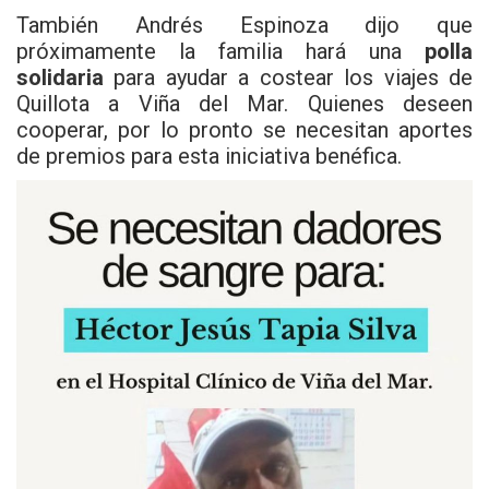
También Andrés Espinoza dijo que
próximamente la familia hará una
polla
solidaria
para ayudar a costear los viajes de
Quillota a Viña del Mar. Quienes deseen
cooperar, por lo pronto se necesitan aportes
de premios para esta iniciativa benéfica.