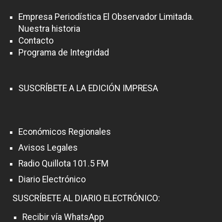
Empresa Periodística El Observador Limitada.
Nuestra historia
Contacto
Programa de Integridad
SUSCRÍBETE A LA EDICIÓN IMPRESA
Económicos Regionales
Avisos Legales
Radio Quillota 101.5 FM
Diario Electrónico
SUSCRÍBETE AL DIARIO ELECTRÓNICO:
Recibir vía WhatsApp