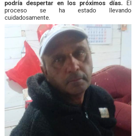
podría despertar en los próximos días.
El
proceso se ha estado llevando
cuidadosamente.