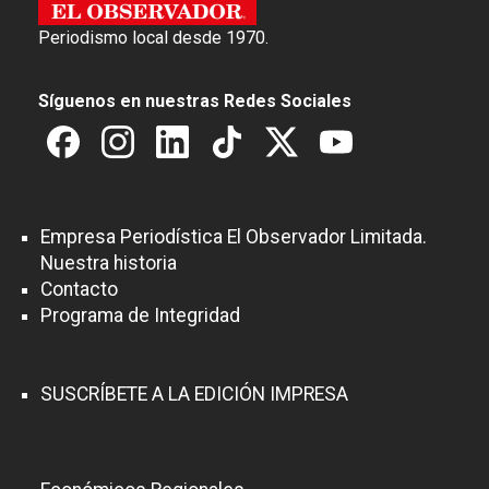
Periodismo local desde 1970.
Síguenos en nuestras Redes Sociales
Empresa Periodística El Observador Limitada.
Nuestra historia
Contacto
Programa de Integridad
SUSCRÍBETE A LA EDICIÓN IMPRESA