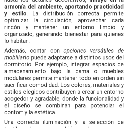
armonía del ambiente, aportando practicidad
y estilo
. La distribución correcta permite
optimizar la circulación, aprovechar cada
rincón y mantener un entorno limpio y
organizado, generando bienestar para quienes
lo habitan.
Además, contar con
opciones versátiles de
mobiliario
puede adaptarse a distintos usos del
dormitorio. Por ejemplo, integrar espacios de
almacenamiento bajo la cama o muebles
modulares permite mantener todo en orden sin
sacrificar comodidad. Los colores, materiales y
estilos elegidos contribuyen a crear un entorno
acogedor y agradable, donde la funcionalidad y
el diseño se combinan para potenciar el
confort y la estética.
Una correcta iluminación y la selección de