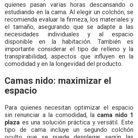
quienes pasan varias horas descansando o
estudiando en la cama. Al elegir un colchón, se
recomienda evaluar la firmeza, los materiales y
el tamaño, asegurando que se adapte a las
necesidades individuales y al espacio
disponible en la habitación. También es
importante considerar el tipo de relleno y la
transpirabilidad, aspectos que influyen en la
comodidad y en la longevidad del producto.
Camas nido: maximizar el
espacio
Para quienes necesitan optimizar el espacio
sin renunciar a la comodidad, la
cama nido 1
plaza
es una solución práctica y versátil. Este
tipo de cama incluye un segundo colchón
oculto que se puede desplegar según las