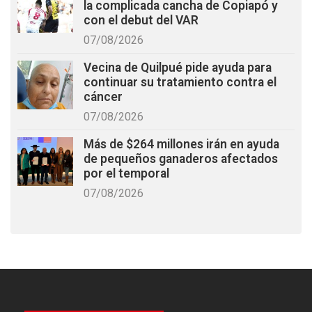
la complicada cancha de Copiapó y
con el debut del VAR
07/08/2026
Vecina de Quilpué pide ayuda para
continuar su tratamiento contra el
cáncer
07/08/2026
Más de $264 millones irán en ayuda
de pequeños ganaderos afectados
por el temporal
07/08/2026