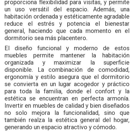
proporciona flexibilidad para visitas, y permite
un uso versátil del espacio. Además, una
habitación ordenada y estéticamente agradable
reduce el estrés y potencia el bienestar
general, haciendo que cada momento en el
dormitorio sea más placentero.
El diseño funcional y moderno de estos
muebles permite mantener la habitación
organizada y maximizar la superficie
disponible. La combinación de comodidad,
ergonomía y estilo asegura que el dormitorio
se convierta en un lugar acogedor y práctico
para toda la familia, donde el confort y la
estética se encuentran en perfecta armonía.
Invertir en muebles de calidad y bien diseñados
no solo mejora la funcionalidad, sino que
también realza la estética general del hogar,
generando un espacio atractivo y cómodo.