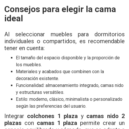
Consejos para elegir la cama
ideal
Al seleccionar muebles para dormitorios
individuales o compartidos, es recomendable
tener en cuenta:
El tamaño del espacio disponible y la proporción de
los muebles.
Materiales y acabados que combinen con la
decoración existente.
Funcionalidad: almacenamiento integrado, camas nido
y estructuras versátiles.
Estilo: moderno, clásico, minimalista o personalizado
según las preferencias del usuario.
Integrar
colchones 1 plaza
y
camas nido 2
plazas
con
camas 1 plaza
permite crear un