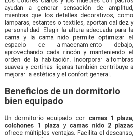
Los colores claros y los muebles compactos
ayudan a generar sensación de amplitud,
mientras que los detalles decorativos, como
lámparas, estantes o textiles, aportan calidez y
personalidad. Elegir la altura adecuada para la
cama y la cama nido permite optimizar el
espacio de almacenamiento debajo,
aprovechando cada rincón y manteniendo el
orden de la habitación. Incorporar alfombras
suaves y cortinas ligeras también contribuye a
mejorar la estética y el confort general.
Beneficios de un dormitorio
bien equipado
Un dormitorio equipado con
camas 1 plaza
,
colchones 1 plaza
y
camas nido 2 plazas
ofrece múltiples ventajas. Facilita el descanso,