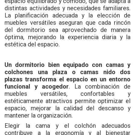
espacio equilibrado y cómodo, que se adapta a
distintas actividades y necesidades familiares.
La planificación adecuada y la elección de
muebles versátiles aseguran que cada rincón
del dormitorio sea aprovechado de manera
óptima, mejorando la experiencia diaria y la
estética del espacio.
Un dormitorio bien equipado con camas y
colchones una plaza o camas nido dos
plazas transforma el espacio en un entorno
funcional y acogedor
. La combinación de
muebles versátiles, confortables y
estéticamente atractivos permite optimizar el
espacio, mejorar la calidad del descanso y
mantener la organización.
Elegir la cama y el colchón adecuados
contribuye a la ergonomía y al bienestar