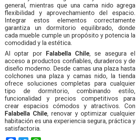
general, mientras que una cama nido agrega
flexibilidad y aprovechamiento del espacio.
Integrar estos elementos correctamente
garantiza un dormitorio equilibrado, donde
cada mueble cumple un propósito y potencia la
comodidad y la estética.
Al optar por
Falabella Chile
, se asegura el
acceso a productos confiables, duraderos y de
diseño moderno. Desde camas una plaza hasta
colchones una plaza y camas nido, la tienda
ofrece soluciones completas para cualquier
tipo de dormitorio, combinando estilo,
funcionalidad y precios competitivos para
crear espacios cómodos y atractivos. Con
Falabella Chile
, renovar y optimizar cualquier
habitación es una experiencia segura, práctica y
satisfactoria.