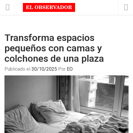
Transforma espacios
pequeños con camas y
colchones de una plaza
Publicado el
30/10/2025
Por
EO