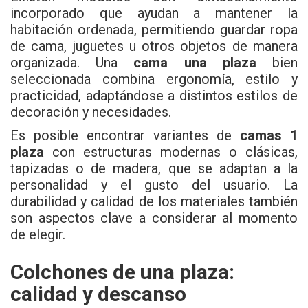
incorporado que ayudan a mantener la
habitación ordenada, permitiendo guardar ropa
de cama, juguetes u otros objetos de manera
organizada. Una
cama una plaza
bien
seleccionada combina ergonomía, estilo y
practicidad, adaptándose a distintos estilos de
decoración y necesidades.
Es posible encontrar variantes de
camas 1
plaza
con estructuras modernas o clásicas,
tapizadas o de madera, que se adaptan a la
personalidad y el gusto del usuario. La
durabilidad y calidad de los materiales también
son aspectos clave a considerar al momento
de elegir.
Colchones de una plaza:
calidad y descanso