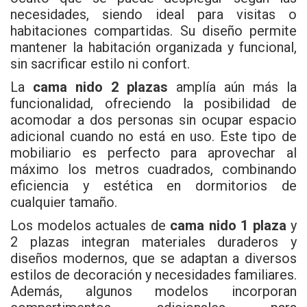
necesidades, siendo ideal para visitas o
habitaciones compartidas. Su diseño permite
mantener la habitación organizada y funcional,
sin sacrificar estilo ni confort.
La
cama nido 2 plazas
amplía aún más la
funcionalidad, ofreciendo la posibilidad de
acomodar a dos personas sin ocupar espacio
adicional cuando no está en uso. Este tipo de
mobiliario es perfecto para aprovechar al
máximo los metros cuadrados, combinando
eficiencia y estética en dormitorios de
cualquier tamaño.
Los modelos actuales de
cama nido 1 plaza
y
2 plazas integran materiales duraderos y
diseños modernos, que se adaptan a diversos
estilos de decoración y necesidades familiares.
Además, algunos modelos incorporan