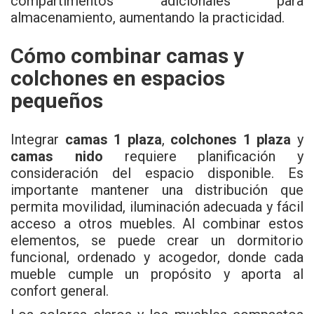
compartimentos adicionales para
almacenamiento, aumentando la practicidad.
Cómo combinar camas y
colchones en espacios
pequeños
Integrar
camas 1 plaza
,
colchones 1 plaza
y
camas nido
requiere planificación y
consideración del espacio disponible. Es
importante mantener una distribución que
permita movilidad, iluminación adecuada y fácil
acceso a otros muebles. Al combinar estos
elementos, se puede crear un dormitorio
funcional, ordenado y acogedor, donde cada
mueble cumple un propósito y aporta al
confort general.