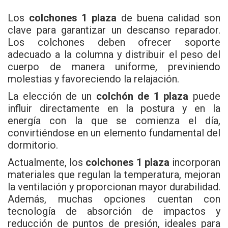
Los
colchones 1 plaza
de buena calidad son
clave para garantizar un descanso reparador.
Los colchones deben ofrecer soporte
adecuado a la columna y distribuir el peso del
cuerpo de manera uniforme, previniendo
molestias y favoreciendo la relajación.
La elección de un
colchón de 1 plaza
puede
influir directamente en la postura y en la
energía con la que se comienza el día,
convirtiéndose en un elemento fundamental del
dormitorio.
Actualmente, los
colchones 1 plaza
incorporan
materiales que regulan la temperatura, mejoran
la ventilación y proporcionan mayor durabilidad.
Además, muchas opciones cuentan con
tecnología de absorción de impactos y
reducción de puntos de presión, ideales para