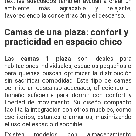
textiles adecuados también ayudan a crear un
ambiente más agradable y relajante,
favoreciendo la concentración y el descanso.
Camas de una plaza: confort y
practicidad en espacio chico
Las
camas 1 plaza
son ideales para
habitaciones individuales, espacios pequeños o
para quienes buscan optimizar la distribución
sin sacrificar comodidad. Este tipo de camas
permite un descanso adecuado, ofreciendo un
tamaño suficiente para dormir con confort y
libertad de movimiento. Su diseño compacto
facilita la integración con otros muebles, como
escritorios, estantes o armarios, maximizando
el uso del espacio disponible.
Existen modelos con almacenamiento