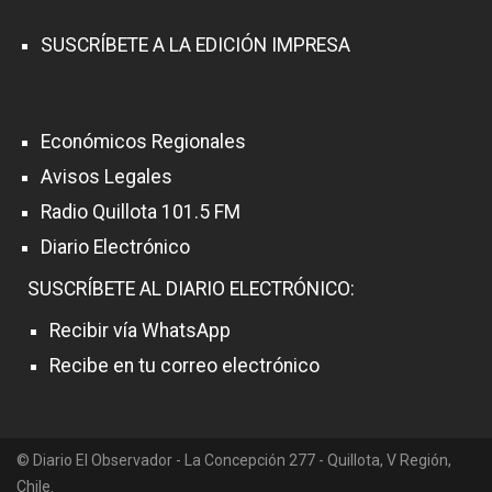
SUSCRÍBETE A LA EDICIÓN IMPRESA
Económicos Regionales
Avisos Legales
Radio Quillota 101.5 FM
Diario Electrónico
SUSCRÍBETE AL DIARIO ELECTRÓNICO:
Recibir vía WhatsApp
Recibe en tu correo electrónico
© Diario El Observador - La Concepción 277 - Quillota, V Región,
Chile.