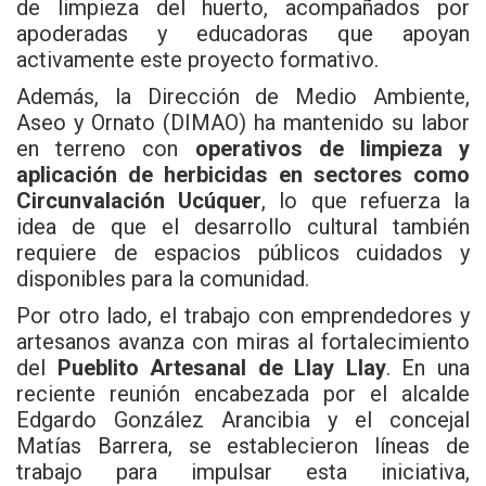
de limpieza del huerto, acompañados por
apoderadas y educadoras que apoyan
activamente este proyecto formativo.
Además, la Dirección de Medio Ambiente,
Aseo y Ornato (DIMAO) ha mantenido su labor
en terreno con
operativos de limpieza y
aplicación de herbicidas en sectores como
Circunvalación Ucúquer
, lo que refuerza la
idea de que el desarrollo cultural también
requiere de espacios públicos cuidados y
disponibles para la comunidad.
Por otro lado, el trabajo con emprendedores y
artesanos avanza con miras al fortalecimiento
del
Pueblito Artesanal de Llay Llay
. En una
reciente reunión encabezada por el alcalde
Edgardo González Arancibia y el concejal
Matías Barrera, se establecieron líneas de
trabajo para impulsar esta iniciativa,