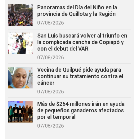
Panoramas del Día del Niño en la
provincia de Quillota y la Región
07/08/2026
San Luis buscará volver al triunfo en
la complicada cancha de Copiapó y
con el debut del VAR
07/08/2026
Vecina de Quilpué pide ayuda para
continuar su tratamiento contra el
cáncer
07/08/2026
Más de $264 millones irán en ayuda
de pequeños ganaderos afectados
por el temporal
07/08/2026