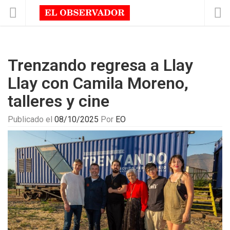
Trenzando regresa a Llay
Llay con Camila Moreno,
talleres y cine
Publicado el
08/10/2025
Por
EO