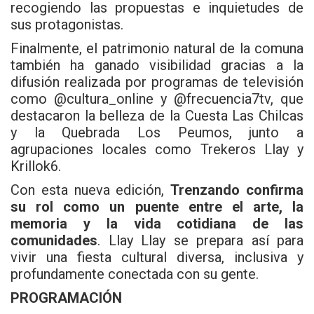
recogiendo las propuestas e inquietudes de
sus protagonistas.
Finalmente, el patrimonio natural de la comuna
también ha ganado visibilidad gracias a la
difusión realizada por programas de televisión
como @cultura_online y @frecuencia7tv, que
destacaron la belleza de la Cuesta Las Chilcas
y la Quebrada Los Peumos, junto a
agrupaciones locales como Trekeros Llay y
Krillok6.
Con esta nueva edición,
Trenzando confirma
su rol como un puente entre el arte, la
memoria y la vida cotidiana de las
comunidades
. Llay Llay se prepara así para
vivir una fiesta cultural diversa, inclusiva y
profundamente conectada con su gente.
PROGRAMACIÓN