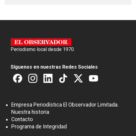
Periodismo local desde 1970.
Síguenos en nuestras Redes Sociales
Empresa Periodística El Observador Limitada.
Nuestra historia
Contacto
Programa de Integridad