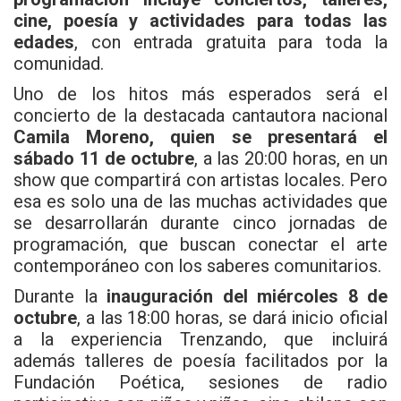
cine, poesía y actividades para todas las
edades
, con entrada gratuita para toda la
comunidad.
Uno de los hitos más esperados será el
concierto de la destacada cantautora nacional
Camila Moreno, quien se presentará el
sábado 11 de octubre
, a las 20:00 horas, en un
show que compartirá con artistas locales. Pero
esa es solo una de las muchas actividades que
se desarrollarán durante cinco jornadas de
programación, que buscan conectar el arte
contemporáneo con los saberes comunitarios.
Durante la
inauguración del miércoles 8 de
octubre
, a las 18:00 horas, se dará inicio oficial
a la experiencia Trenzando, que incluirá
además talleres de poesía facilitados por la
Fundación Poética, sesiones de radio