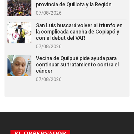
provincia de Quillota y la Región
07/08/2026
San Luis buscará volver al triunfo en
la complicada cancha de Copiapó y
con el debut del VAR
07/08/2026
Vecina de Quilpué pide ayuda para
continuar su tratamiento contra el
cáncer
07/08/2026