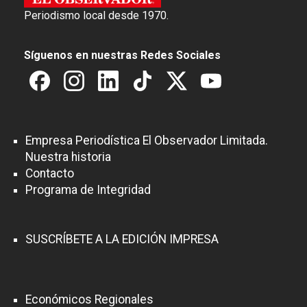
Periodismo local desde 1970.
Síguenos en nuestras Redes Sociales
Empresa Periodística El Observador Limitada.
Nuestra historia
Contacto
Programa de Integridad
SUSCRÍBETE A LA EDICIÓN IMPRESA
Económicos Regionales