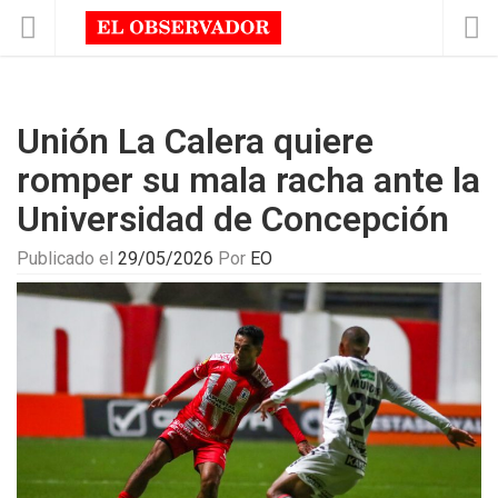
Unión La Calera quiere
romper su mala racha ante la
Universidad de Concepción
Publicado el
29/05/2026
Por
EO