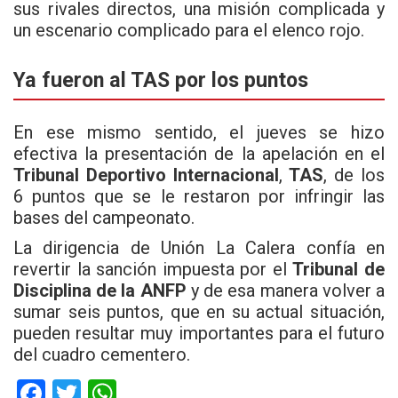
sus rivales directos, una misión complicada y
un escenario complicado para el elenco rojo.
Ya fueron al TAS por los puntos
En ese mismo sentido, el jueves se hizo
efectiva la presentación de la apelación en el
Tribunal Deportivo Internacional
,
TAS
, de los
6 puntos que se le restaron por infringir las
bases del campeonato.
La dirigencia de Unión La Calera confía en
revertir la sanción impuesta por el
Tribunal de
Disciplina de la ANFP
y de esa manera volver a
sumar seis puntos, que en su actual situación,
pueden resultar muy importantes para el futuro
del cuadro cementero.
F
T
W