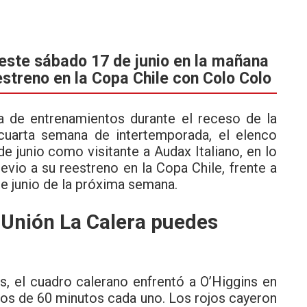
 este sábado 17 de junio en la mañana
estreno en la Copa Chile con Colo Colo
a de entrenamientos durante el receso de la
 cuarta semana de intertemporada, el elenco
 junio como visitante a Audax Italiano, en lo
evio a su reestreno en la Copa Chile, frente a
de junio de la próxima semana.
 Unión La Calera puedes
, el cuadro calerano enfrentó a O’Higgins en
dos de 60 minutos cada uno. Los rojos cayeron