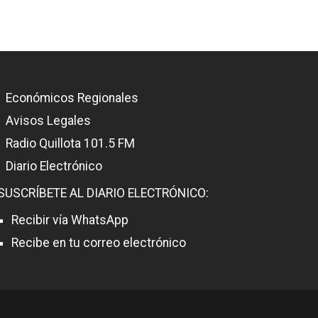
Económicos Regionales
Avisos Legales
Radio Quillota 101.5 FM
Diario Electrónico
SUSCRÍBETE AL DIARIO ELECTRÓNICO:
Recibir vía WhatsApp
Recibe en tu correo electrónico