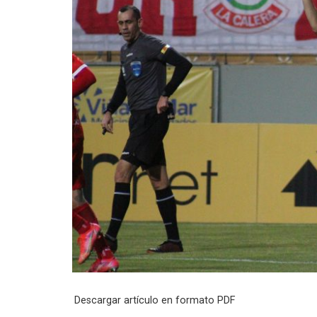
Descargar artículo en formato PDF