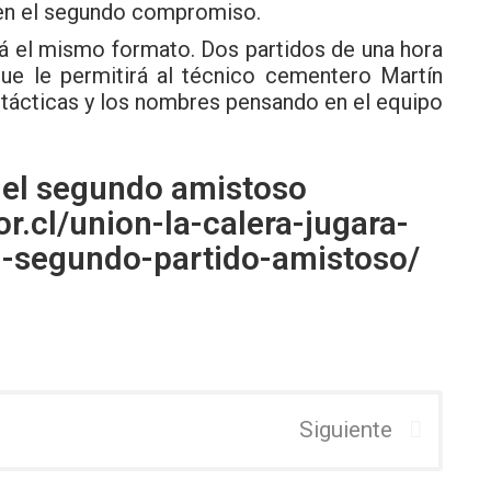
 en el segundo compromiso.
drá el mismo formato. Dos partidos de una hora
que le permitirá al técnico cementero Martín
 tácticas y los nombres pensando en el equipo
del segundo amistoso
r.cl/union-la-calera-jugara-
-segundo-partido-amistoso/
Siguiente