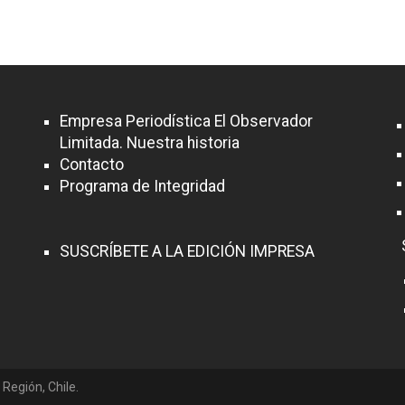
Empresa Periodística El Observador
Limitada. Nuestra historia
Contacto
Programa de Integridad
SUSCRÍBETE A LA EDICIÓN IMPRESA
 Región, Chile.