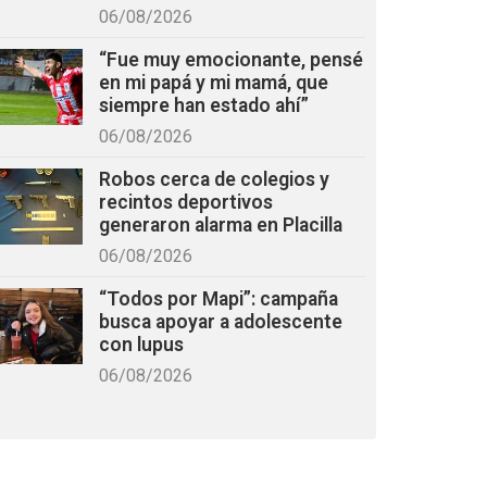
06/08/2026
“Fue muy emocionante, pensé
en mi papá y mi mamá, que
siempre han estado ahí”
06/08/2026
Robos cerca de colegios y
recintos deportivos
generaron alarma en Placilla
06/08/2026
“Todos por Mapi”: campaña
busca apoyar a adolescente
con lupus
06/08/2026