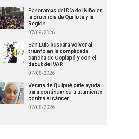
Panoramas del Día del Niño en
la provincia de Quillota y la
Región
07/08/2026
San Luis buscará volver al
triunfo en la complicada
cancha de Copiapó y con el
debut del VAR
07/08/2026
Vecina de Quilpué pide ayuda
para continuar su tratamiento
contra el cáncer
07/08/2026