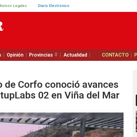
Avisos Legales
Diario Electrónico
s
Opinión
Provincias
Actualidad
CONTACTO
o de Corfo conoció avances
tupLabs 02 en Viña del Mar