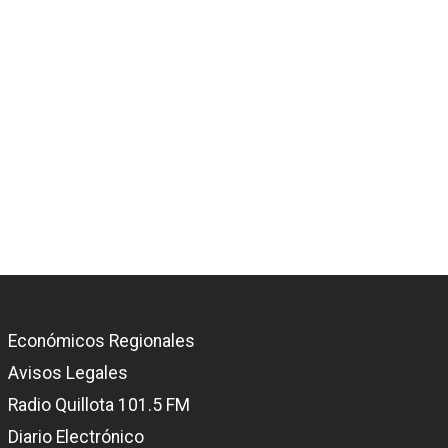
Económicos Regionales
Avisos Legales
Radio Quillota 101.5 FM
Diario Electrónico