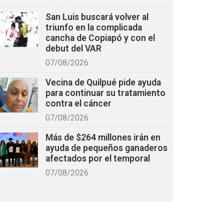
San Luis buscará volver al
triunfo en la complicada
cancha de Copiapó y con el
debut del VAR
07/08/2026
Vecina de Quilpué pide ayuda
para continuar su tratamiento
contra el cáncer
07/08/2026
Más de $264 millones irán en
ayuda de pequeños ganaderos
afectados por el temporal
07/08/2026