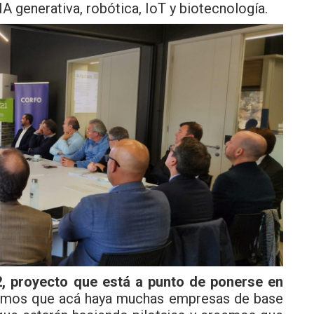
 generativa, robótica, IoT y biotecnología.
, proyecto que está a punto de ponerse en
amos que acá haya muchas empresas de base