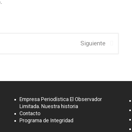
.
Siguiente
Empresa Periodística El Observador
Limitada. Nuestra historia
Contacto
Programa de Integridad