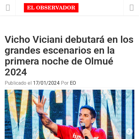
Vicho Viciani debutará en los
grandes escenarios en la
primera noche de Olmué
2024
Publicado el
17/01/2024
Por
EO