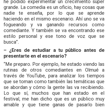
he podido experimentar un crecimiento súper
grande. La comedia es un oficio, hay cosas que
nadie te enseña, por lo que se aprende
haciendo en el mismo escenario. Ahí uno se va
fogueando y va ganando recursos como
comediante. Y también se va encontrando ese
estilo personal y ese tono de voz que se
busca”.
– ¿Eres de estudiar a tu público antes de
presentarte en el escenario?
“Me preparo. Por ejemplo, he estado viendo las
rutinas de otros comediantes en Olmué a
través de YouTube, para analizar los tiempos
que se toman como también las temáticas que
se abordan y cómo la gente las va recibiendo.
Lo que sí, muchos que han estado en el
festival, me han dicho que es un público muy
amable y que tiene ganas de pasarlo bien