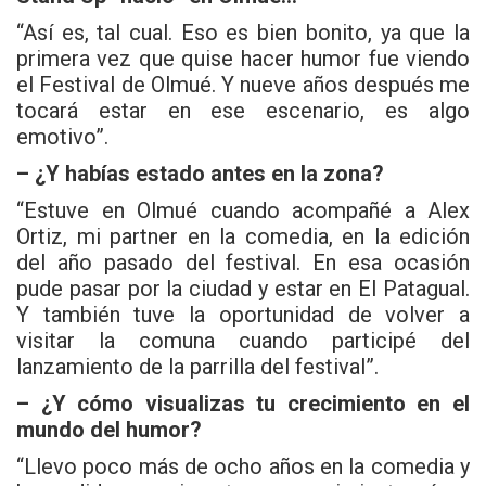
“Así es, tal cual. Eso es bien bonito, ya que la
primera vez que quise hacer humor fue viendo
el Festival de Olmué. Y nueve años después me
tocará estar en ese escenario, es algo
emotivo”.
– ¿Y habías estado antes en la zona?
“Estuve en Olmué cuando acompañé a Alex
Ortiz, mi partner en la comedia, en la edición
del año pasado del festival. En esa ocasión
pude pasar por la ciudad y estar en El Patagual.
Y también tuve la oportunidad de volver a
visitar la comuna cuando participé del
lanzamiento de la parrilla del festival”.
– ¿Y cómo visualizas tu crecimiento en el
mundo del humor?
“Llevo poco más de ocho años en la comedia y