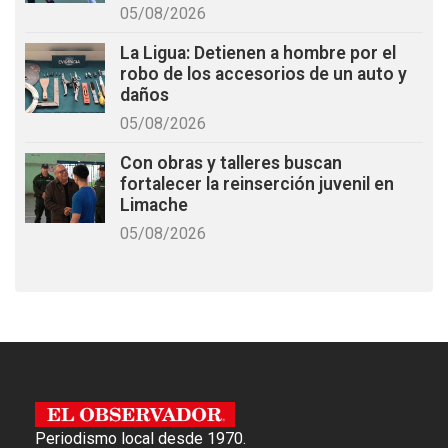
05/08/2026
La Ligua: Detienen a hombre por el
robo de los accesorios de un auto y
daños
05/08/2026
Con obras y talleres buscan
fortalecer la reinserción juvenil en
Limache
05/08/2026
Periodismo local desde 1970.