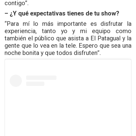
contigo”.
– ¿Y qué expectativas tienes de tu show?
“Para mí lo más importante es disfrutar la
experiencia, tanto yo y mi equipo como
también el público que asista a El Patagual y la
gente que lo vea en la tele. Espero que sea una
noche bonita y que todos disfruten”.