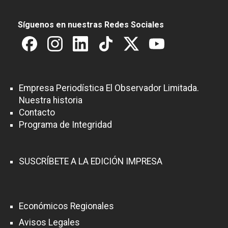
Síguenos en nuestras Redes Sociales
Empresa Periodística El Observador Limitada.
Nuestra historia
Contacto
Programa de Integridad
SUSCRÍBETE A LA EDICIÓN IMPRESA
Económicos Regionales
Avisos Legales