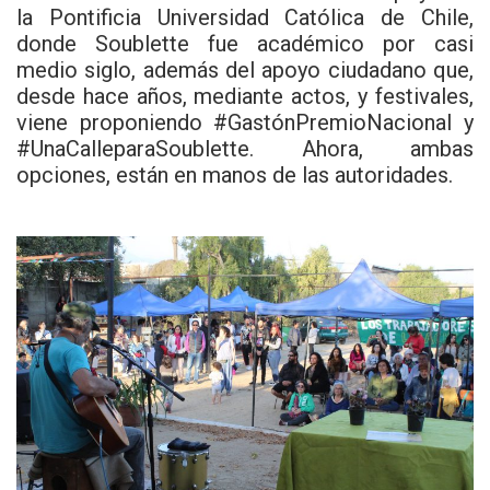
la Pontificia Universidad Católica de Chile,
donde Soublette fue académico por casi
medio siglo, además del apoyo ciudadano que,
desde hace años, mediante actos, y festivales,
viene proponiendo #GastónPremioNacional y
#UnaCalleparaSoublette. Ahora, ambas
opciones, están en manos de las autoridades.