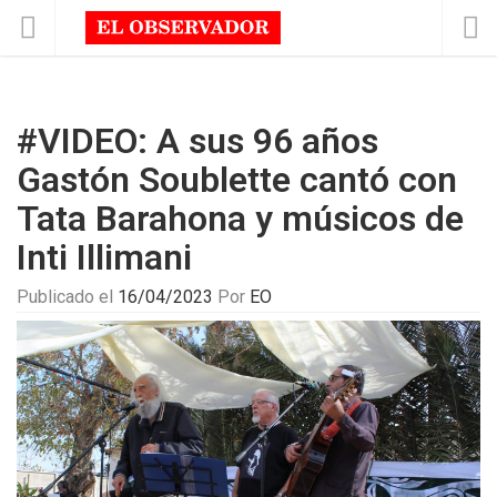
#VIDEO: A sus 96 años
Gastón Soublette cantó con
Tata Barahona y músicos de
Inti Illimani
Publicado el
16/04/2023
Por
EO