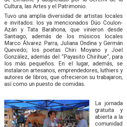
Cultura, las Artes y el Patrimonio
.
Tuvo una amplia diversidad de artistas locales
e invitados: los ya mencionados Dúo Coulon-
Azán y Tata Barahona, que vinieron desde
Santiago, además de los músicos locales
Marco Álvarez Parra, Juliana Ondina y Germán
Quevedo; los poetas Chiri Moyano y Joel
González, además del “Payasito Chirihue”, para
los más pequeños. En el lugar, además, se
instalaron artesanos, emprendedores, luthiers y
autores de libros, que ofrecieron su trabajaron,
así como un puesto de comidas.
La jornada
gratuita y
abierta a la
comunidad