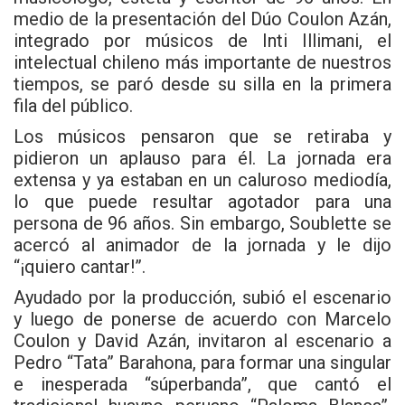
medio de la presentación del
Dúo Coulon Azán
,
integrado por músicos de Inti Illimani, el
intelectual chileno más importante de nuestros
tiempos, se paró desde su silla en la primera
fila del público.
Los músicos pensaron que se retiraba y
pidieron un aplauso para él. La jornada era
extensa y ya estaban en un caluroso mediodía,
lo que puede resultar agotador para una
persona de 96 años. Sin embargo, Soublette se
acercó al animador de la jornada y le dijo
“¡quiero cantar!”.
Ayudado por la producción, subió el escenario
y luego de ponerse de acuerdo con Marcelo
Coulon y David Azán, invitaron al escenario a
Pedro “Tata” Barahona
, para formar una singular
e inesperada “súperbanda”, que cantó el