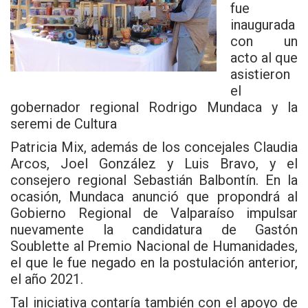
fue
inaugurada
con un
acto al que
asistieron
el
gobernador regional Rodrigo Mundaca
y la
seremi de Cultura
Patricia Mix, además de los concejales Claudia
Arcos, Joel González y Luis Bravo, y el
consejero regional Sebastián Balbontín. En la
ocasión, Mundaca anunció que propondrá al
Gobierno Regional de Valparaíso impulsar
nuevamente la candidatura de Gastón
Soublette al Premio Nacional de Humanidades,
el que le fue negado en la postulación anterior,
el año 2021.
Tal iniciativa contaría también con el apoyo de