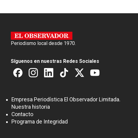
Periodismo local desde 1970.
Síguenos en nuestras Redes Sociales
Empresa Periodística El Observador Limitada.
Nuestra historia
Contacto
Programa de Integridad