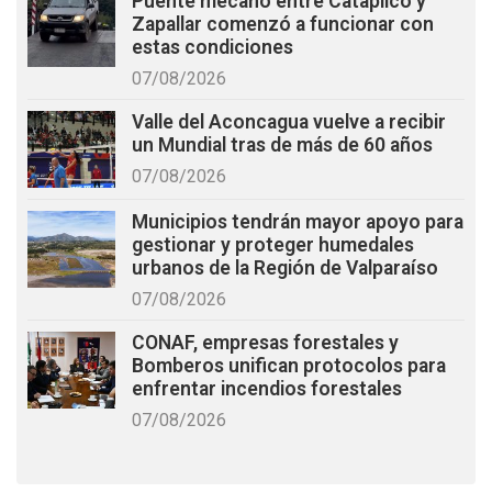
Puente mecano entre Catapilco y
Zapallar comenzó a funcionar con
estas condiciones
07/08/2026
Valle del Aconcagua vuelve a recibir
un Mundial tras de más de 60 años
07/08/2026
Municipios tendrán mayor apoyo para
gestionar y proteger humedales
urbanos de la Región de Valparaíso
07/08/2026
CONAF, empresas forestales y
Bomberos unifican protocolos para
enfrentar incendios forestales
07/08/2026