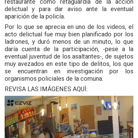
restaurante como retaguardia de la acción
delictual y para dar aviso ante la eventual
aparición de la policía.
Por lo que se aprecia en uno de los videos, el
acto delictual fue muy bien planificado por los
ladrones, y duró menos de un minuto, lo que
daría cuenta de la participación, -pese a la
eventual juventud de los asaltantes-, de sujetos
muy avezados en este tipo de delitos, los que
se encuentran en investigación por los
organismos policiales de la comuna.
REVISA LAS IMÁGENES AQUÍ: