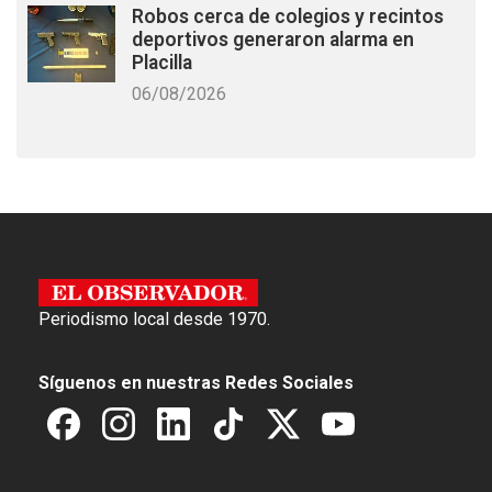
Robos cerca de colegios y recintos
deportivos generaron alarma en
Placilla
06/08/2026
Periodismo local desde 1970.
Síguenos en nuestras Redes Sociales