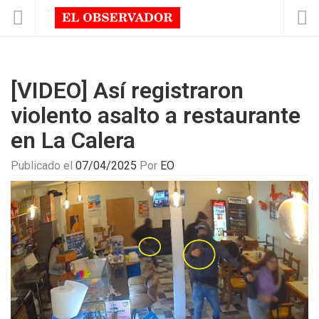
[VIDEO] Así registraron
violento asalto a restaurante
en La Calera
Publicado el
07/04/2025
Por
EO