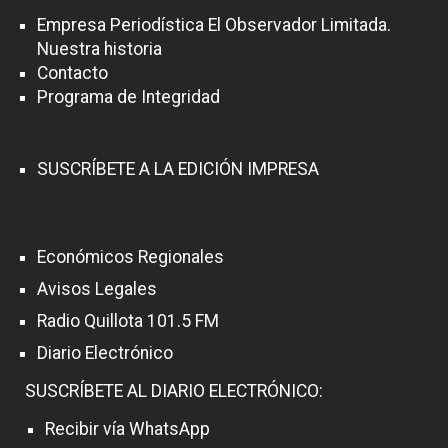
Empresa Periodística El Observador Limitada.
Nuestra historia
Contacto
Programa de Integridad
SUSCRÍBETE A LA EDICIÓN IMPRESA
Económicos Regionales
Avisos Legales
Radio Quillota 101.5 FM
Diario Electrónico
SUSCRÍBETE AL DIARIO ELECTRÓNICO:
Recibir vía WhatsApp