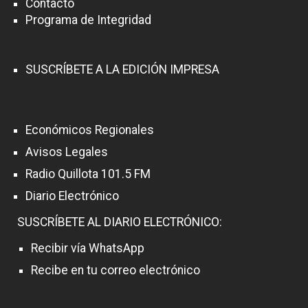
Contacto
Programa de Integridad
SUSCRÍBETE A LA EDICIÓN IMPRESA
Económicos Regionales
Avisos Legales
Radio Quillota 101.5 FM
Diario Electrónico
SUSCRÍBETE AL DIARIO ELECTRÓNICO:
Recibir vía WhatsApp
Recibe en tu correo electrónico