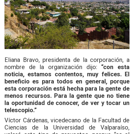
Eliana Bravo, presidenta de la corporación, a
nombre de la organización dijo:
“con esta
noticia, estamos contentos, muy felices. El
beneficio es para todos en general, porque
esta corporación está hecha para la gente de
menos recursos. Para la gente que no tiene
la oportunidad de conocer, de ver y tocar un
telescopio.”
Víctor Cárdenas, vicedecano de la Facultad de
Ciencias de la Universidad de Valparaíso,