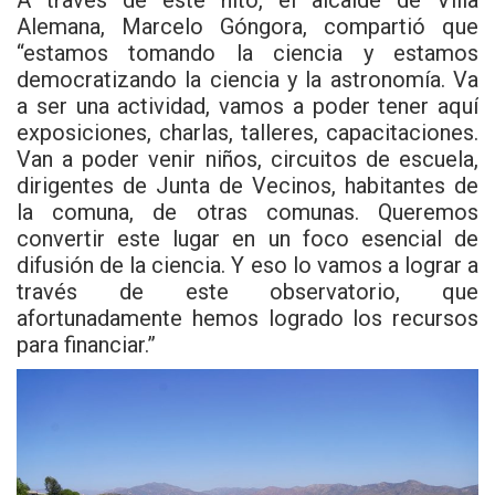
Alemana, Marcelo Góngora, compartió que
“estamos tomando la ciencia y estamos
democratizando la ciencia y la astronomía. Va
a ser una actividad, vamos a poder tener aquí
exposiciones, charlas, talleres, capacitaciones.
Van a poder venir niños, circuitos de escuela,
dirigentes de Junta de Vecinos, habitantes de
la comuna, de otras comunas. Queremos
convertir este lugar en un foco esencial de
difusión de la ciencia. Y eso lo vamos a lograr a
través de este observatorio, que
afortunadamente hemos logrado los recursos
para financiar.”