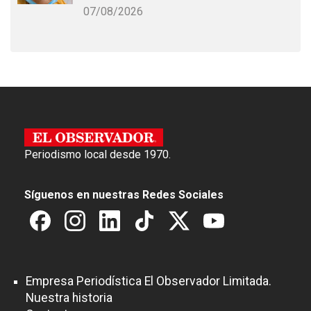
07/08/2026
Periodismo local desde 1970.
Síguenos en nuestras Redes Sociales
Empresa Periodística El Observador Limitada.
Nuestra historia