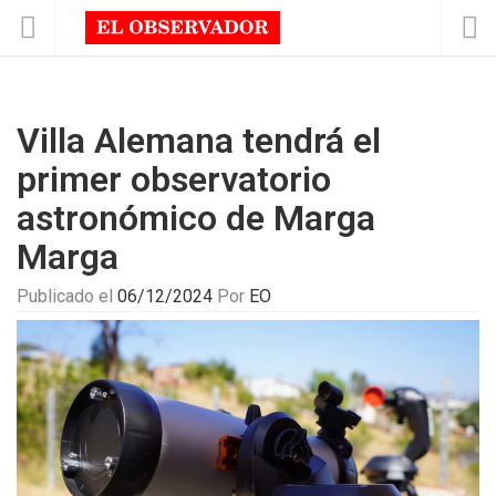
Villa Alemana tendrá el
primer observatorio
astronómico de Marga
Marga
Publicado el
06/12/2024
Por
EO