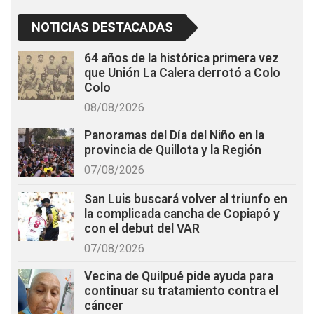
NOTICIAS DESTACADAS
64 años de la histórica primera vez
que Unión La Calera derrotó a Colo
Colo
08/08/2026
Panoramas del Día del Niño en la
provincia de Quillota y la Región
07/08/2026
San Luis buscará volver al triunfo en
la complicada cancha de Copiapó y
con el debut del VAR
07/08/2026
Vecina de Quilpué pide ayuda para
continuar su tratamiento contra el
cáncer