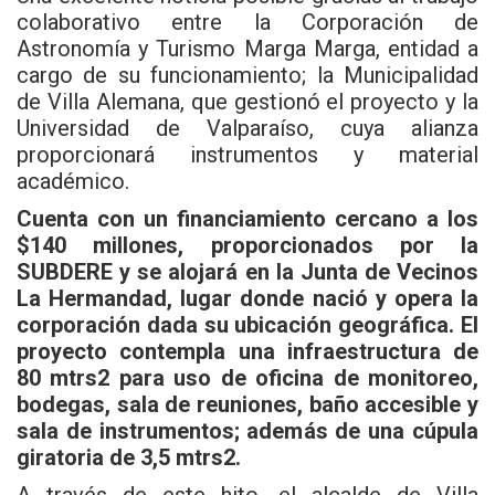
colaborativo entre la Corporación de
Astronomía y Turismo Marga Marga, entidad a
cargo de su funcionamiento; la Municipalidad
de Villa Alemana, que gestionó el proyecto y la
Universidad de Valparaíso, cuya alianza
proporcionará instrumentos y material
académico.
Cuenta con un financiamiento cercano a los
$140 millones, proporcionados por la
SUBDERE y se alojará en la Junta de Vecinos
La Hermandad, lugar donde nació y opera la
corporación dada su ubicación geográfica. El
proyecto contempla una infraestructura de
80 mtrs2 para uso de oficina de monitoreo,
bodegas, sala de reuniones, baño accesible y
sala de instrumentos; además de una cúpula
giratoria de 3,5 mtrs2.
A través de este hito, el alcalde de Villa