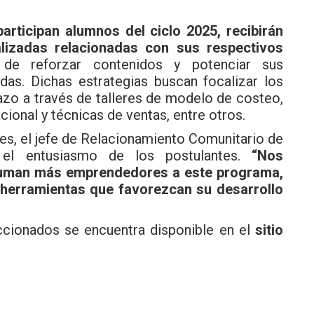
articipan alumnos del ciclo 2025, recibirán
lizadas relacionadas con sus respectivos
de reforzar contenidos y potenciar sus
as. Dichas estrategias buscan focalizar los
lazo a través de talleres de modelo de costeo,
acional y técnicas de ventas, entre otros.
es, el jefe de Relacionamiento Comunitario de
 el entusiasmo de los postulantes.
“Nos
suman más emprendedores a este programa,
herramientas que favorezcan su desarrollo
ccionados se encuentra disponible en el
sitio