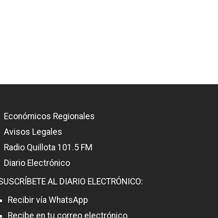
Económicos Regionales
Avisos Legales
Radio Quillota 101.5 FM
Diario Electrónico
SUSCRÍBETE AL DIARIO ELECTRÓNICO:
Recibir vía WhatsApp
Recibe en tu correo electrónico