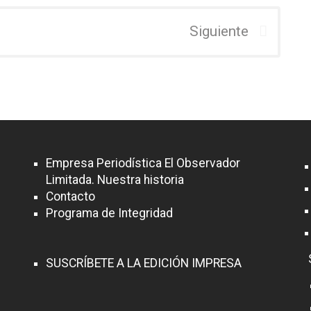
Siguiente
Empresa Periodística El Observador
Limitada. Nuestra historia
Contacto
Programa de Integridad
SUSCRÍBETE A LA EDICIÓN IMPRESA