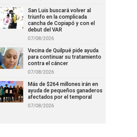
San Luis buscará volver al
triunfo en la complicada
cancha de Copiapó y con el
debut del VAR
07/08/2026
Vecina de Quilpué pide ayuda
para continuar su tratamiento
contra el cáncer
07/08/2026
Más de $264 millones irán en
ayuda de pequeños ganaderos
afectados por el temporal
07/08/2026