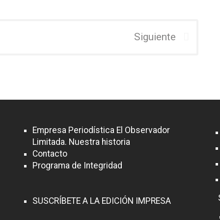
Siguiente
Empresa Periodística El Observador
Limitada. Nuestra historia
Contacto
Programa de Integridad
SUSCRÍBETE A LA EDICIÓN IMPRESA