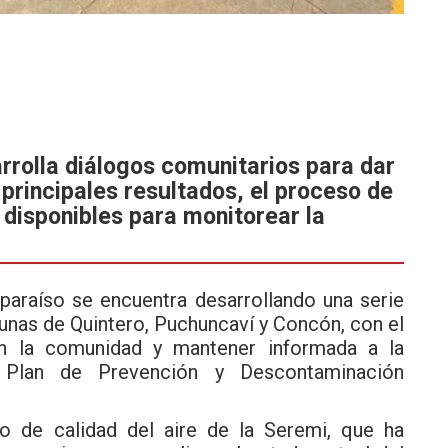
rolla diálogos comunitarios para dar
principales resultados, el proceso de
 disponibles para monitorear la
paraíso
se encuentra desarrollando una serie
unas de Quintero, Puchuncaví y Concón, con el
on la comunidad y mantener informada a la
 Plan de Prevención y Descontaminación
ipo de calidad del aire de la Seremi, que ha