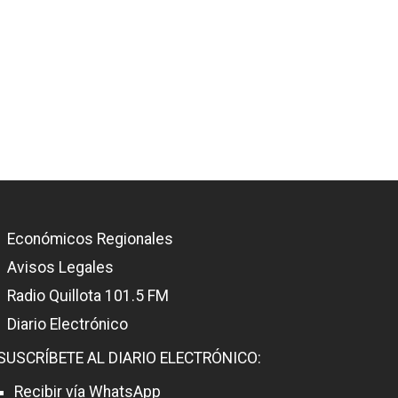
Económicos Regionales
Avisos Legales
Radio Quillota 101.5 FM
Diario Electrónico
SUSCRÍBETE AL DIARIO ELECTRÓNICO:
Recibir vía WhatsApp