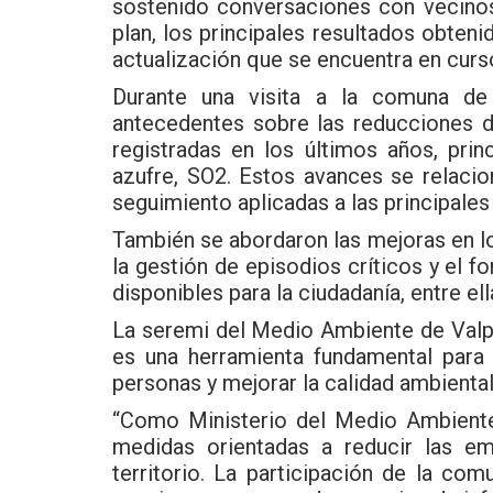
sostenido conversaciones con vecinos 
plan, los principales resultados obte
actualización que se encuentra en curs
Durante una visita a la comuna de 
antecedentes sobre las reducciones 
registradas en los últimos años, prin
azufre, SO2. Estos avances se relaci
seguimiento aplicadas a las principales
También se abordaron las mejoras en los
la gestión de episodios críticos y el 
disponibles para la ciudadanía, entre el
La seremi del Medio Ambiente de Valp
es una herramienta fundamental para 
personas y mejorar la calidad ambienta
“Como Ministerio del Medio Ambiente
medidas orientadas a reducir las em
territorio. La participación de la co