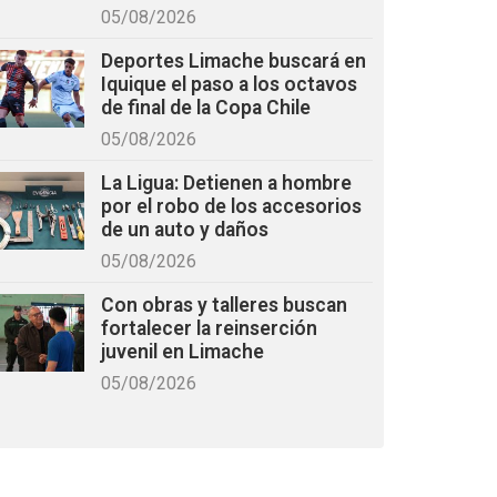
05/08/2026
Deportes Limache buscará en
Iquique el paso a los octavos
de final de la Copa Chile
05/08/2026
La Ligua: Detienen a hombre
por el robo de los accesorios
de un auto y daños
05/08/2026
Con obras y talleres buscan
fortalecer la reinserción
juvenil en Limache
05/08/2026